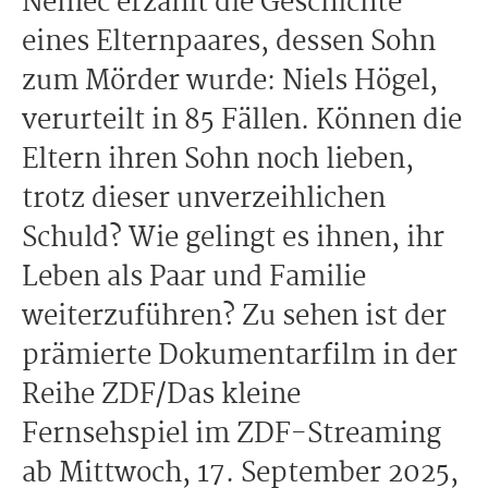
Nemec erzählt die Geschichte
eines Elternpaares, dessen Sohn
zum Mörder wurde: Niels Högel,
verurteilt in 85 Fällen. Können die
Eltern ihren Sohn noch lieben,
trotz dieser unverzeihlichen
Schuld? Wie gelingt es ihnen, ihr
Leben als Paar und Familie
weiterzuführen? Zu sehen ist der
prämierte Dokumentarfilm in der
Reihe ZDF/Das kleine
Fernsehspiel im ZDF-Streaming
ab Mittwoch, 17. September 2025,