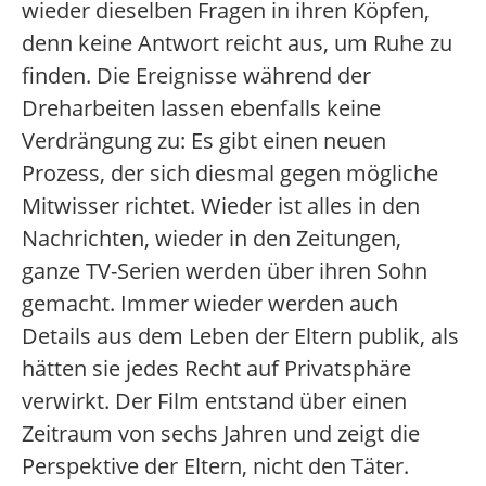
wieder dieselben Fragen in ihren Köpfen,
denn keine Antwort reicht aus, um Ruhe zu
finden. Die Ereignisse während der
Dreharbeiten lassen ebenfalls keine
Verdrängung zu: Es gibt einen neuen
Prozess, der sich diesmal gegen mögliche
Mitwisser richtet. Wieder ist alles in den
Nachrichten, wieder in den Zeitungen,
ganze TV-Serien werden über ihren Sohn
gemacht. Immer wieder werden auch
Details aus dem Leben der Eltern publik, als
hätten sie jedes Recht auf Privatsphäre
verwirkt. Der Film entstand über einen
Zeitraum von sechs Jahren und zeigt die
Perspektive der Eltern, nicht den Täter.