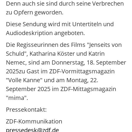
Denn auch sie sind durch seine Verbrechen
zu Opfern geworden.
Diese Sendung wird mit Untertiteln und
Audiodeskription angeboten.
Die Regisseurinnen des Films "Jenseits von
Schuld", Katharina Köster und Katrin
Nemec, sind am Donnerstag, 18. September
2025zu Gast im ZDF-Vormittagsmagazin
"Volle Kanne" und am Montag, 22.
September 2025 im ZDF-Mittagsmagazin
"mima".
Pressekontakt:
ZDF-Kommunikation
pressedesk@zdf.de