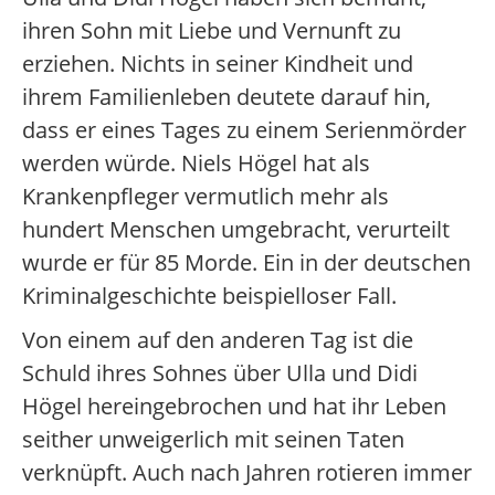
ihren Sohn mit Liebe und Vernunft zu
erziehen. Nichts in seiner Kindheit und
ihrem Familienleben deutete darauf hin,
dass er eines Tages zu einem Serienmörder
werden würde. Niels Högel hat als
Krankenpfleger vermutlich mehr als
hundert Menschen umgebracht, verurteilt
wurde er für 85 Morde. Ein in der deutschen
Kriminalgeschichte beispielloser Fall.
Von einem auf den anderen Tag ist die
Schuld ihres Sohnes über Ulla und Didi
Högel hereingebrochen und hat ihr Leben
seither unweigerlich mit seinen Taten
verknüpft. Auch nach Jahren rotieren immer