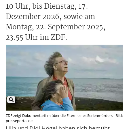
10 Uhr, bis Dienstag, 17.
Dezember 2026, sowie am
Montag, 22. September 2025,
23.55 Uhr im ZDF.
ZDF zeigt Dokumentarfilm über die Eltern eines Serienmörders - Bild:
presseportal.de
Ulla und Didi Högel haben sich bemüht,