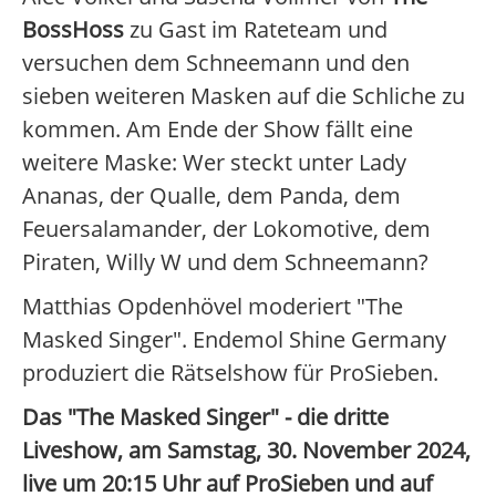
BossHoss
zu Gast im Rateteam und
versuchen dem Schneemann und den
sieben weiteren Masken auf die Schliche zu
kommen. Am Ende der Show fällt eine
weitere Maske: Wer steckt unter Lady
Ananas, der Qualle, dem Panda, dem
Feuersalamander, der Lokomotive, dem
Piraten, Willy W und dem Schneemann?
Matthias Opdenhövel moderiert "The
Masked Singer". Endemol Shine Germany
produziert die Rätselshow für ProSieben.
Das "The Masked Singer" - die dritte
Liveshow, am Samstag, 30. November 2024,
live um 20:15 Uhr auf ProSieben und auf