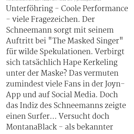
Unterföhring - Coole Performance
- viele Fragezeichen. Der
Schneemann sorgt mit seinem
Auftritt bei "The Masked Singer"
für wilde Spekulationen. Verbirgt
sich tatsächlich Hape Kerkeling
unter der Maske? Das vermuten
zumindest viele Fans in der Joyn-
App und auf Social Media. Doch
das Indiz des Schneemanns zeigte
einen Surfer... Versucht doch
MontanaBlack - als bekannter