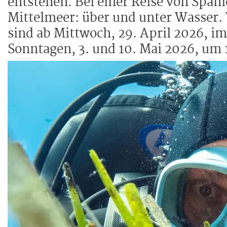
entstehen. Bei einer Reise von Span
Mittelmeer: über und unter Wasser. 
sind ab Mittwoch, 29. April 2026, 
Sonntagen, 3. und 10. Mai 2026, um 