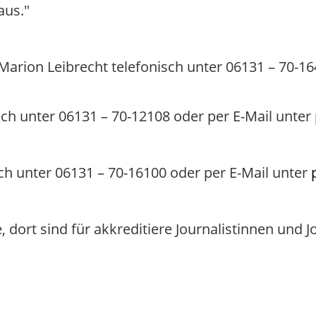
aus."
Marion Leibrecht telefonisch unter 06131 – 70-16
ch unter 06131 – 70-12108 oder per E-Mail unter
ch unter 06131 – 70-16100 oder per E-Mail unter
, dort sind für akkreditiere Journalistinnen und 