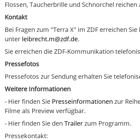
Flossen, Taucherbrille und Schnorchel reichen 
Kontakt
Bei Fragen zum "Terra X" im ZDF erreichen Sie 
unter
leibrecht.m@zdf.de
.
Sie erreichen die ZDF-Kommunikation telefonis
Pressefotos
Pressefotos zur Sendung erhalten Sie telefonis
Weitere Informationen
- Hier finden Sie
Presseinformationen
zur Reihe
Filme als Preview verfügbar.
- Hier finden Sie den
Trailer
zum Programm.
Pressekontakt: