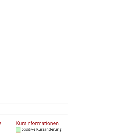
e
Kursinformationen
positive Kursänderung