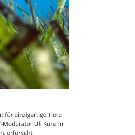
 für einzigartige Tiere
-Moderator Uli Kunz in
n, erforscht