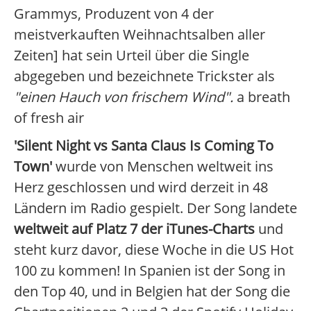
Grammys, Produzent von 4 der
meistverkauften Weihnachtsalben aller
Zeiten] hat sein Urteil über die Single
abgegeben und bezeichnete Trickster als
"einen Hauch von frischem Wind".
a breath
of fresh air
'Silent Night vs Santa Claus Is Coming To
Town'
wurde von Menschen weltweit ins
Herz geschlossen und wird derzeit in 48
Ländern im Radio gespielt. Der Song landete
weltweit auf Platz 7 der iTunes-Charts
und
steht kurz davor, diese Woche in die US Hot
100 zu kommen! In Spanien ist der Song in
den Top 40, und in Belgien hat der Song die