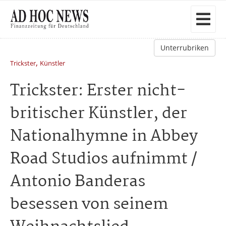
Unterrubriken
,
Trickster
Künstler
Trickster: Erster nicht-
britischer Künstler, der
Nationalhymne in Abbey
Road Studios aufnimmt /
Antonio Banderas
besessen von seinem