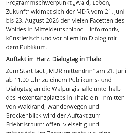
Programmschwerpunkt „Wald, Leben,
Zukunft“ widmet sich der MDR vom 21. Juni
bis 23. August 2026 den vielen Facetten des
Waldes in Mitteldeutschland – informativ,
künstlerisch und vor allem im Dialog mit
dem Publikum.
Auftakt im Harz: Dialogtag in Thale
Zum Start lädt „MDR mittendrin“ am 21. Juni
ab 11.00 Uhr zu einem Publikums- und
Dialogtag an die Walpurgishalle unterhalb
des Hexentanzplatzes in Thale ein. Inmitten
von Waldrand, Wanderwegen und
Brockenblick wird der Auftakt zum
Erlebnisraum: offen, vielseitig und