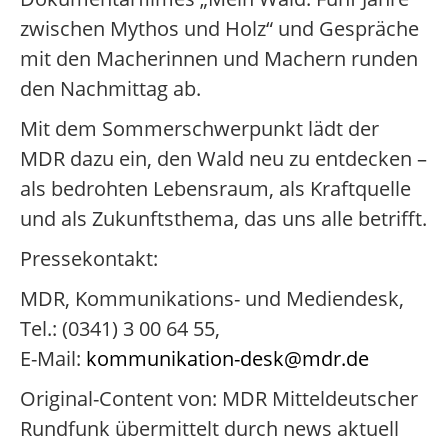
zwischen Mythos und Holz“ und Gespräche
mit den Macherinnen und Machern runden
den Nachmittag ab.
Mit dem Sommerschwerpunkt lädt der
MDR dazu ein, den Wald neu zu entdecken –
als bedrohten Lebensraum, als Kraftquelle
und als Zukunftsthema, das uns alle betrifft.
Pressekontakt:
MDR, Kommunikations- und Mediendesk,
Tel.: (0341) 3 00 64 55,
E-Mail:
kommunikation-desk@mdr.de
Original-Content von: MDR Mitteldeutscher
Rundfunk übermittelt durch news aktuell