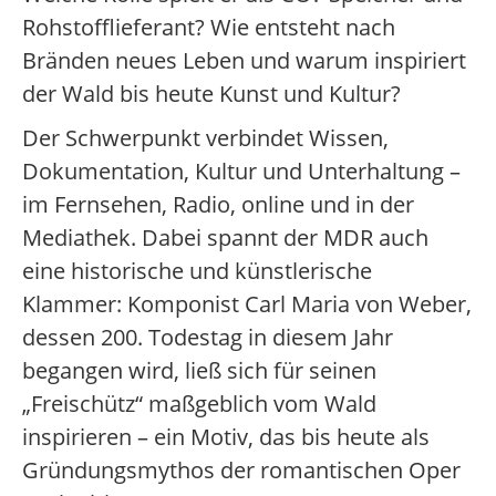
Rohstofflieferant? Wie entsteht nach
Bränden neues Leben und warum inspiriert
der Wald bis heute Kunst und Kultur?
Der Schwerpunkt verbindet Wissen,
Dokumentation, Kultur und Unterhaltung –
im Fernsehen, Radio, online und in der
Mediathek. Dabei spannt der MDR auch
eine historische und künstlerische
Klammer: Komponist Carl Maria von Weber,
dessen 200. Todestag in diesem Jahr
begangen wird, ließ sich für seinen
„Freischütz“ maßgeblich vom Wald
inspirieren – ein Motiv, das bis heute als
Gründungsmythos der romantischen Oper