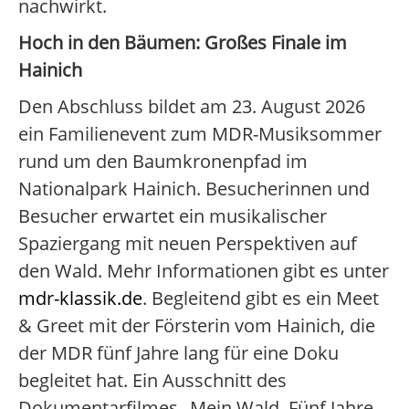
nachwirkt.
Hoch in den Bäumen: Großes Finale im
Hainich
Den Abschluss bildet am 23. August 2026
ein Familienevent zum MDR-Musiksommer
rund um den Baumkronenpfad im
Nationalpark Hainich. Besucherinnen und
Besucher erwartet ein musikalischer
Spaziergang mit neuen Perspektiven auf
den Wald. Mehr Informationen gibt es unter
mdr-klassik.de
. Begleitend gibt es ein Meet
& Greet mit der Försterin vom Hainich, die
der MDR fünf Jahre lang für eine Doku
begleitet hat. Ein Ausschnitt des
Dokumentarfilmes „Mein Wald. Fünf Jahre