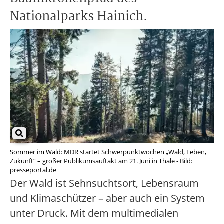
Nationalparks Hainich.
Sommer im Wald: MDR startet Schwerpunktwochen „Wald, Leben,
Zukunft“ – großer Publikumsauftakt am 21. Juni in Thale - Bild:
presseportal.de
Der Wald ist Sehnsuchtsort, Lebensraum
und Klimaschützer – aber auch ein System
unter Druck. Mit dem multimedialen