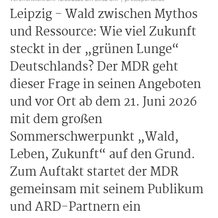
Leipzig - Wald zwischen Mythos
und Ressource: Wie viel Zukunft
steckt in der „grünen Lunge“
Deutschlands? Der MDR geht
dieser Frage in seinen Angeboten
und vor Ort ab dem 21. Juni 2026
mit dem großen
Sommerschwerpunkt „Wald,
Leben, Zukunft“ auf den Grund.
Zum Auftakt startet der MDR
gemeinsam mit seinem Publikum
und ARD-Partnern ein