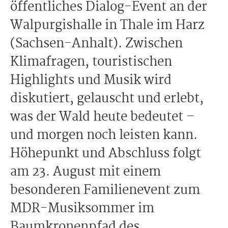
öffentliches Dialog-Event an der
Walpurgishalle in Thale im Harz
(Sachsen-Anhalt). Zwischen
Klimafragen, touristischen
Highlights und Musik wird
diskutiert, gelauscht und erlebt,
was der Wald heute bedeutet –
und morgen noch leisten kann.
Höhepunkt und Abschluss folgt
am 23. August mit einem
besonderen Familienevent zum
MDR-Musiksommer im
Baumkronenpfad des