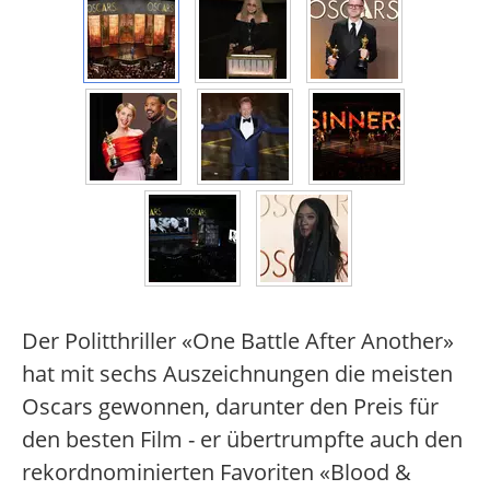
Der Politthriller «One Battle After Another»
hat mit sechs Auszeichnungen die meisten
Oscars gewonnen, darunter den Preis für
den besten Film - er übertrumpfte auch den
rekordnominierten Favoriten «Blood &