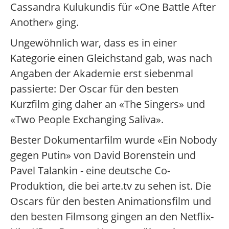
Cassandra Kulukundis für «One Battle After
Another» ging.
Ungewöhnlich war, dass es in einer
Kategorie einen Gleichstand gab, was nach
Angaben der Akademie erst siebenmal
passierte: Der Oscar für den besten
Kurzfilm ging daher an «The Singers» und
«Two People Exchanging Saliva».
Bester Dokumentarfilm wurde «Ein Nobody
gegen Putin» von David Borenstein und
Pavel Talankin - eine deutsche Co-
Produktion, die bei arte.tv zu sehen ist. Die
Oscars für den besten Animationsfilm und
den besten Filmsong gingen an den Netflix-