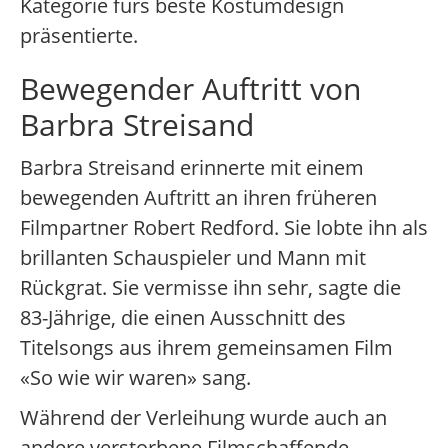
Kategorie fürs beste Kostümdesign
präsentierte.
Bewegender Auftritt von
Barbra Streisand
Barbra Streisand erinnerte mit einem
bewegenden Auftritt an ihren früheren
Filmpartner Robert Redford. Sie lobte ihn als
brillanten Schauspieler und Mann mit
Rückgrat. Sie vermisse ihn sehr, sagte die
83-Jährige, die einen Ausschnitt des
Titelsongs aus ihrem gemeinsamen Film
«So wie wir waren» sang.
Während der Verleihung wurde auch an
andere verstorbene Filmschaffende