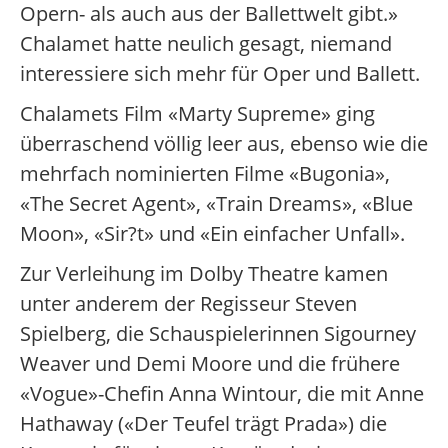
Opern- als auch aus der Ballettwelt gibt.»
Chalamet hatte neulich gesagt, niemand
interessiere sich mehr für Oper und Ballett.
Chalamets Film «Marty Supreme» ging
überraschend völlig leer aus, ebenso wie die
mehrfach nominierten Filme «Bugonia»,
«The Secret Agent», «Train Dreams», «Blue
Moon», «Sir?t» und «Ein einfacher Unfall».
Zur Verleihung im Dolby Theatre kamen
unter anderem der Regisseur Steven
Spielberg, die Schauspielerinnen Sigourney
Weaver und Demi Moore und die frühere
«Vogue»-Chefin Anna Wintour, die mit Anne
Hathaway («Der Teufel trägt Prada») die