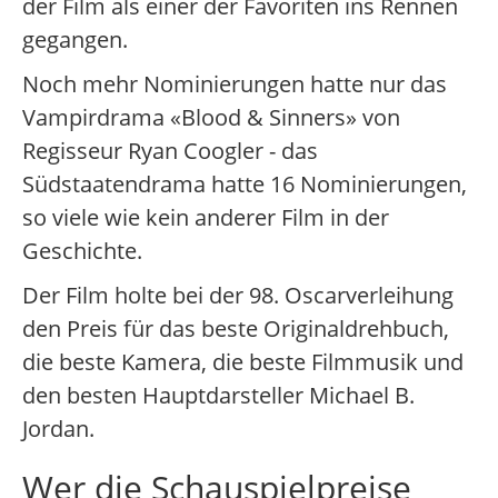
der Film als einer der Favoriten ins Rennen
gegangen.
Noch mehr Nominierungen hatte nur das
Vampirdrama «Blood & Sinners» von
Regisseur Ryan Coogler - das
Südstaatendrama hatte 16 Nominierungen,
so viele wie kein anderer Film in der
Geschichte.
Der Film holte bei der 98. Oscarverleihung
den Preis für das beste Originaldrehbuch,
die beste Kamera, die beste Filmmusik und
den besten Hauptdarsteller Michael B.
Jordan.
Wer die Schauspielpreise