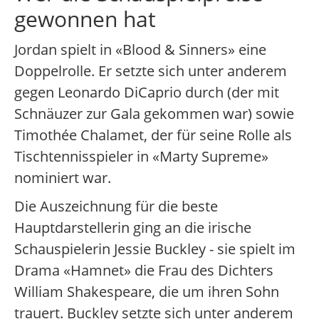
gewonnen hat
Jordan spielt in «Blood & Sinners» eine
Doppelrolle. Er setzte sich unter anderem
gegen Leonardo DiCaprio durch (der mit
Schnäuzer zur Gala gekommen war) sowie
Timothée Chalamet, der für seine Rolle als
Tischtennisspieler in «Marty Supreme»
nominiert war.
Die Auszeichnung für die beste
Hauptdarstellerin ging an die irische
Schauspielerin Jessie Buckley - sie spielt im
Drama «Hamnet» die Frau des Dichters
William Shakespeare, die um ihren Sohn
trauert. Buckley setzte sich unter anderem