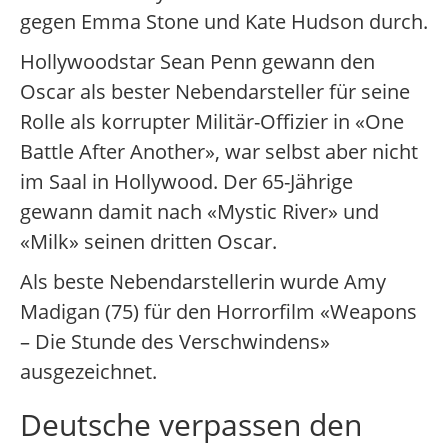
gegen Emma Stone und Kate Hudson durch.
Hollywoodstar Sean Penn gewann den
Oscar als bester Nebendarsteller für seine
Rolle als korrupter Militär-Offizier in «One
Battle After Another», war selbst aber nicht
im Saal in Hollywood. Der 65-Jährige
gewann damit nach «Mystic River» und
«Milk» seinen dritten Oscar.
Als beste Nebendarstellerin wurde Amy
Madigan (75) für den Horrorfilm «Weapons
– Die Stunde des Verschwindens»
ausgezeichnet.
Deutsche verpassen den