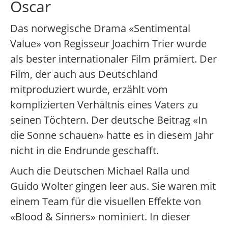
Oscar
Das norwegische Drama «Sentimental
Value» von Regisseur Joachim Trier wurde
als bester internationaler Film prämiert. Der
Film, der auch aus Deutschland
mitproduziert wurde, erzählt vom
komplizierten Verhältnis eines Vaters zu
seinen Töchtern. Der deutsche Beitrag «In
die Sonne schauen» hatte es in diesem Jahr
nicht in die Endrunde geschafft.
Auch die Deutschen Michael Ralla und
Guido Wolter gingen leer aus. Sie waren mit
einem Team für die visuellen Effekte von
«Blood & Sinners» nominiert. In dieser