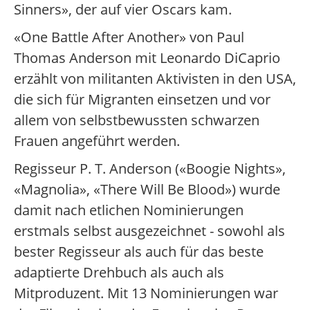
Sinners», der auf vier Oscars kam.
«One Battle After Another» von Paul
Thomas Anderson mit Leonardo DiCaprio
erzählt von militanten Aktivisten in den USA,
die sich für Migranten einsetzen und vor
allem von selbstbewussten schwarzen
Frauen angeführt werden.
Regisseur P. T. Anderson («Boogie Nights»,
«Magnolia», «There Will Be Blood») wurde
damit nach etlichen Nominierungen
erstmals selbst ausgezeichnet - sowohl als
bester Regisseur als auch für das beste
adaptierte Drehbuch als auch als
Mitproduzent. Mit 13 Nominierungen war