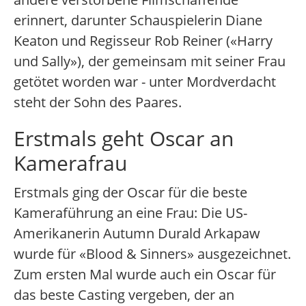
erinnert, darunter Schauspielerin Diane
Keaton und Regisseur Rob Reiner («Harry
und Sally»), der gemeinsam mit seiner Frau
getötet worden war - unter Mordverdacht
steht der Sohn des Paares.
Erstmals geht Oscar an
Kamerafrau
Erstmals ging der Oscar für die beste
Kameraführung an eine Frau: Die US-
Amerikanerin Autumn Durald Arkapaw
wurde für «Blood & Sinners» ausgezeichnet.
Zum ersten Mal wurde auch ein Oscar für
das beste Casting vergeben, der an