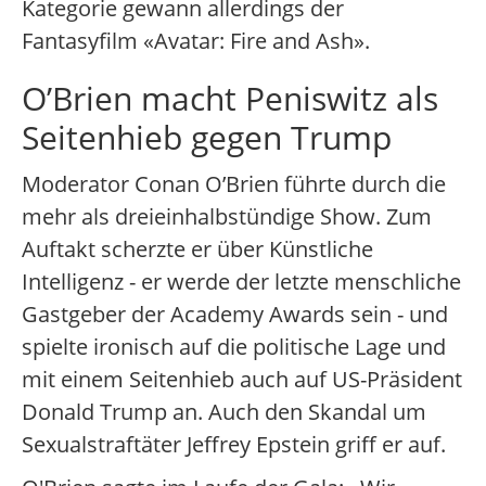
Kategorie gewann allerdings der
Fantasyfilm «Avatar: Fire and Ash».
O’Brien macht Peniswitz als
Seitenhieb gegen Trump
Moderator Conan O’Brien führte durch die
mehr als dreieinhalbstündige Show. Zum
Auftakt scherzte er über Künstliche
Intelligenz - er werde der letzte menschliche
Gastgeber der Academy Awards sein - und
spielte ironisch auf die politische Lage und
mit einem Seitenhieb auch auf US-Präsident
Donald Trump an. Auch den Skandal um
Sexualstraftäter Jeffrey Epstein griff er auf.