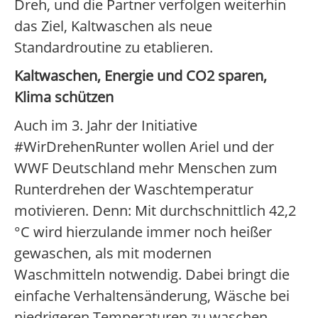
Dreh, und die Partner verfolgen weiterhin
das Ziel, Kaltwaschen als neue
Standardroutine zu etablieren.
Kaltwaschen, Energie und CO2 sparen,
Klima schützen
Auch im 3. Jahr der Initiative
#WirDrehenRunter wollen Ariel und der
WWF Deutschland mehr Menschen zum
Runterdrehen der Waschtemperatur
motivieren. Denn: Mit durchschnittlich 42,2
°C wird hierzulande immer noch heißer
gewaschen, als mit modernen
Waschmitteln notwendig. Dabei bringt die
einfache Verhaltensänderung, Wäsche bei
niedrigeren Temperaturen zu waschen,