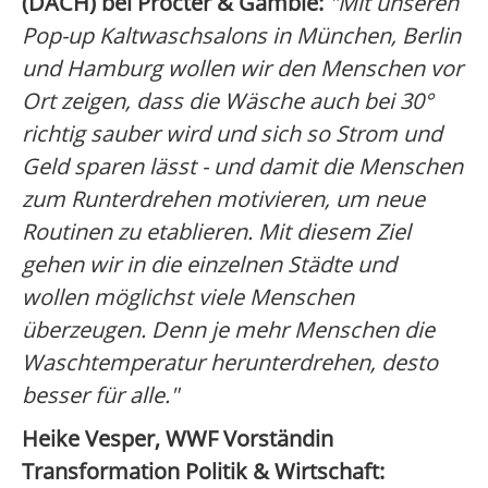
(DACH) bei Procter & Gamble:
"Mit unseren
Pop-up Kaltwaschsalons in München, Berlin
und Hamburg wollen wir den Menschen vor
Ort zeigen, dass die Wäsche auch bei 30°
richtig sauber wird und sich so Strom und
Geld sparen lässt - und damit die Menschen
zum Runterdrehen motivieren, um neue
Routinen zu etablieren. Mit diesem Ziel
gehen wir in die einzelnen Städte und
wollen möglichst viele Menschen
überzeugen. Denn je mehr Menschen die
Waschtemperatur herunterdrehen, desto
besser für alle."
Heike Vesper, WWF Vorständin
Transformation Politik & Wirtschaft: