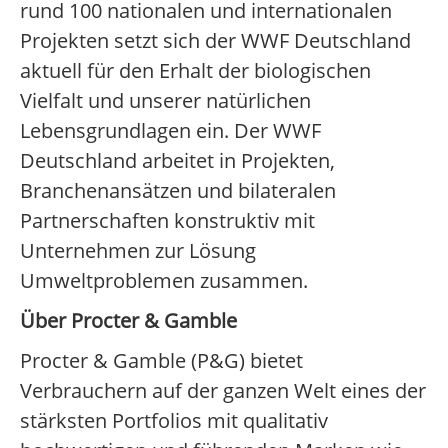
rund 100 nationalen und internationalen
Projekten setzt sich der WWF Deutschland
aktuell für den Erhalt der biologischen
Vielfalt und unserer natürlichen
Lebensgrundlagen ein. Der WWF
Deutschland arbeitet in Projekten,
Branchenansätzen und bilateralen
Partnerschaften konstruktiv mit
Unternehmen zur Lösung
Umweltproblemen zusammen.
Über Procter & Gamble
Procter & Gamble (P&G) bietet
Verbrauchern auf der ganzen Welt eines der
stärksten Portfolios mit qualitativ