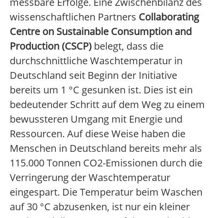
messbare Erfolge. Eine Zwischenbilanz des
wissenschaftlichen Partners
Collaborating
Centre on Sustainable Consumption and
Production (CSCP)
belegt, dass die
durchschnittliche Waschtemperatur in
Deutschland seit Beginn der Initiative
bereits um 1 °C gesunken ist. Dies ist ein
bedeutender Schritt auf dem Weg zu einem
bewussteren Umgang mit Energie und
Ressourcen. Auf diese Weise haben die
Menschen in Deutschland bereits mehr als
115.000 Tonnen CO2-Emissionen durch die
Verringerung der Waschtemperatur
eingespart. Die Temperatur beim Waschen
auf 30 °C abzusenken, ist nur ein kleiner