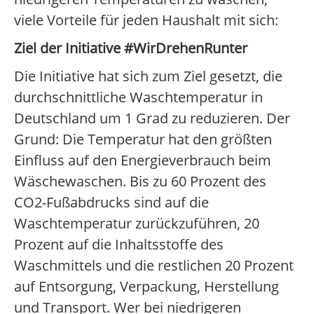
viele Vorteile für jeden Haushalt mit sich:
Ziel der Initiative #WirDrehenRunter
Die Initiative hat sich zum Ziel gesetzt, die
durchschnittliche Waschtemperatur in
Deutschland um 1 Grad zu reduzieren. Der
Grund: Die Temperatur hat den größten
Einfluss auf den Energieverbrauch beim
Wäschewaschen. Bis zu 60 Prozent des
CO2-Fußabdrucks sind auf die
Waschtemperatur zurückzuführen, 20
Prozent auf die Inhaltsstoffe des
Waschmittels und die restlichen 20 Prozent
auf Entsorgung, Verpackung, Herstellung
und Transport. Wer bei niedrigeren