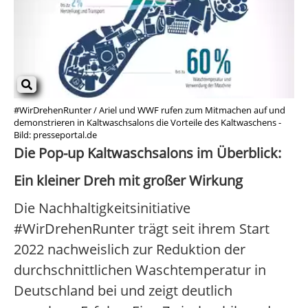
#WirDrehenRunter / Ariel und WWF rufen zum Mitmachen auf und
demonstrieren in Kaltwaschsalons die Vorteile des Kaltwaschens -
Bild: presseportal.de
Die Pop-up Kaltwaschsalons im Überblick:
Ein kleiner Dreh mit großer Wirkung
Die Nachhaltigkeitsinitiative
#WirDrehenRunter trägt seit ihrem Start
2022 nachweislich zur Reduktion der
durchschnittlichen Waschtemperatur in
Deutschland bei und zeigt deutlich