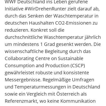
WWF Deutschland ins Leben gerufene
Initiative #WirDrehenRunter zielt darauf ab,
durch das Senken der Waschtemperatur in
deutschen Haushalten CO2-Emissionen zu
reduzieren. Konkret soll die
durchschnittliche Waschtemperatur jährlich
um mindestens 1 Grad gesenkt werden. Die
wissenschaftliche Begleitung durch das
Collaborating Centre on Sustainable
Consumption and Production (CSCP)
gewährleistet robuste und konsistente
Messergebnisse. Regelmäßige Umfragen
und Temperaturmessungen in Deutschland
sowie ein Vergleich mit Österreich als
Referenzmarkt, wo keine Kommunikation