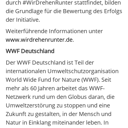
durch #WirDrehenRunter stattfindet, bilden
die Grundlage für die Bewertung des Erfolgs
der Initiative.
Weiterführende Informationen unter
www.wirdrehenrunter.de
.
WWF Deutschland
Der WWF Deutschland ist Teil der
internationalen Umweltschutzorganisation
World Wide Fund for Nature (WWF). Seit
mehr als 60 Jahren arbeitet das WWF-
Netzwerk rund um den Globus daran, die
Umweltzerstörung zu stoppen und eine
Zukunft zu gestalten, in der Mensch und
Natur in Einklang miteinander leben. In