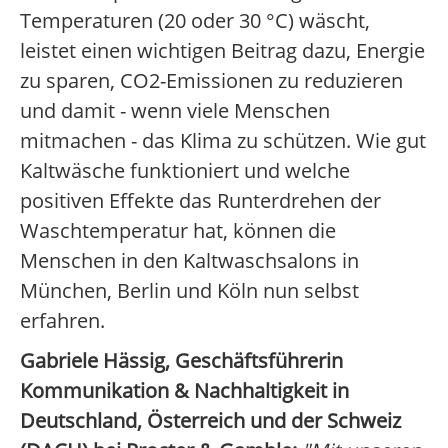
Temperaturen (20 oder 30 °C) wäscht,
leistet einen wichtigen Beitrag dazu, Energie
zu sparen, CO2-Emissionen zu reduzieren
und damit - wenn viele Menschen
mitmachen - das Klima zu schützen. Wie gut
Kaltwäsche funktioniert und welche
positiven Effekte das Runterdrehen der
Waschtemperatur hat, können die
Menschen in den Kaltwaschsalons in
München, Berlin und Köln nun selbst
erfahren.
Gabriele Hässig, Geschäftsführerin
Kommunikation & Nachhaltigkeit in
Deutschland, Österreich und der Schweiz