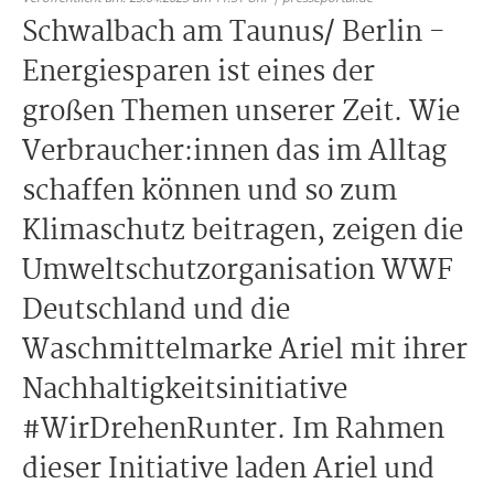
Schwalbach am Taunus/ Berlin -
Energiesparen ist eines der
großen Themen unserer Zeit. Wie
Verbraucher:innen das im Alltag
schaffen können und so zum
Klimaschutz beitragen, zeigen die
Umweltschutzorganisation WWF
Deutschland und die
Waschmittelmarke Ariel mit ihrer
Nachhaltigkeitsinitiative
#WirDrehenRunter. Im Rahmen
dieser Initiative laden Ariel und