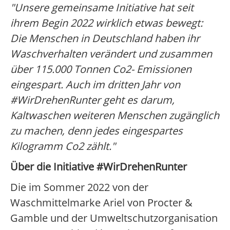
"Unsere gemeinsame Initiative hat seit
ihrem Begin 2022 wirklich etwas bewegt:
Die Menschen in Deutschland haben ihr
Waschverhalten verändert und zusammen
über 115.000 Tonnen Co2- Emissionen
eingespart. Auch im dritten Jahr von
#WirDrehenRunter geht es darum,
Kaltwaschen weiteren Menschen zugänglich
zu machen, denn jedes eingespartes
Kilogramm Co2 zählt."
Über die Initiative #WirDrehenRunter
Die im Sommer 2022 von der
Waschmittelmarke Ariel von Procter &
Gamble und der Umweltschutzorganisation