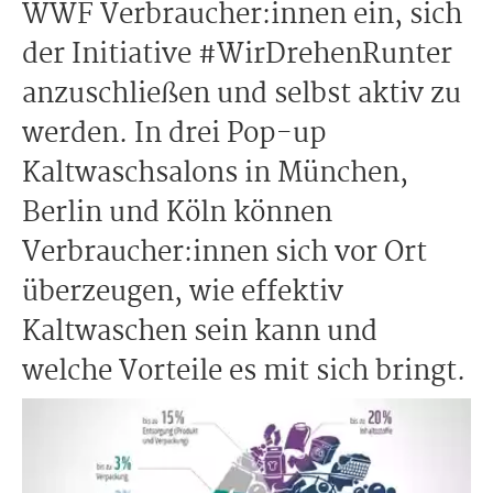
WWF Verbraucher:innen ein, sich
der Initiative #WirDrehenRunter
anzuschließen und selbst aktiv zu
werden. In drei Pop-up
Kaltwaschsalons in München,
Berlin und Köln können
Verbraucher:innen sich vor Ort
überzeugen, wie effektiv
Kaltwaschen sein kann und
welche Vorteile es mit sich bringt.