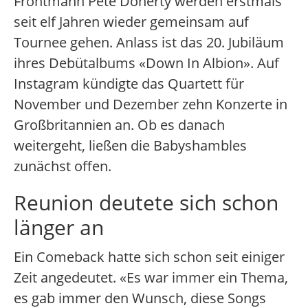
Frontmann Pete Doherty werden erstmals
seit elf Jahren wieder gemeinsam auf
Tournee gehen. Anlass ist das 20. Jubiläum
ihres Debütalbums «Down In Albion». Auf
Instagram kündigte das Quartett für
November und Dezember zehn Konzerte in
Großbritannien an. Ob es danach
weitergeht, ließen die Babyshambles
zunächst offen.
Reunion deutete sich schon
länger an
Ein Comeback hatte sich schon seit einiger
Zeit angedeutet. «Es war immer ein Thema,
es gab immer den Wunsch, diese Songs