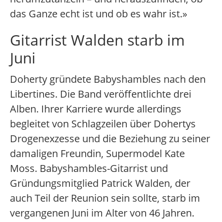
das Ganze echt ist und ob es wahr ist.»
Gitarrist Walden starb im
Juni
Doherty gründete Babyshambles nach den
Libertines. Die Band veröffentlichte drei
Alben. Ihrer Karriere wurde allerdings
begleitet von Schlagzeilen über Dohertys
Drogenexzesse und die Beziehung zu seiner
damaligen Freundin, Supermodel Kate
Moss. Babyshambles-Gitarrist und
Gründungsmitglied Patrick Walden, der
auch Teil der Reunion sein sollte, starb im
vergangenen Juni im Alter von 46 Jahren.