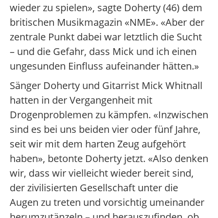
wieder zu spielen», sagte Doherty (46) dem
britischen Musikmagazin «NME». «Aber der
zentrale Punkt dabei war letztlich die Sucht
– und die Gefahr, dass Mick und ich einen
ungesunden Einfluss aufeinander hätten.»
Sänger Doherty und Gitarrist Mick Whitnall
hatten in der Vergangenheit mit
Drogenproblemen zu kämpfen. «Inzwischen
sind es bei uns beiden vier oder fünf Jahre,
seit wir mit dem harten Zeug aufgehört
haben», betonte Doherty jetzt. «Also denken
wir, dass wir vielleicht wieder bereit sind,
der zivilisierten Gesellschaft unter die
Augen zu treten und vorsichtig umeinander
herumzutänzeln – und herauszufinden, ob