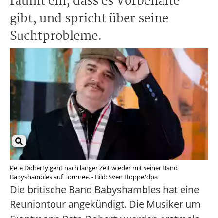
räumt ein, dass es Vorbehalte
gibt, und spricht über seine
Suchtprobleme.
Pete Doherty geht nach langer Zeit wieder mit seiner Band
Babyshambles auf Tournee. - Bild: Sven Hoppe/dpa
Die britische Band Babyshambles hat eine
Reuniontour angekündigt. Die Musiker um