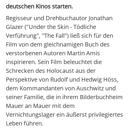
deutschen Kinos starten.
Regisseur und Drehbuchautor Jonathan
Glazer ("Under the Skin - Tödliche
Verführung", "The Fall") ließ sich für den
Film von dem gleichnamigen Buch des
verstorbenen Autoren Martin Amis
inspirieren. Sein Film beleuchtet die
Schrecken des Holocaust aus der
Perspektive von Rudolf und Hedwig Höss,
dem Kommandanten von Auschwitz und
seiner Familie, die in ihrem Bilderbuchheim
Mauer an Mauer mit dem
Vernichtungslager ein äußerst privilegiertes
Leben führen.