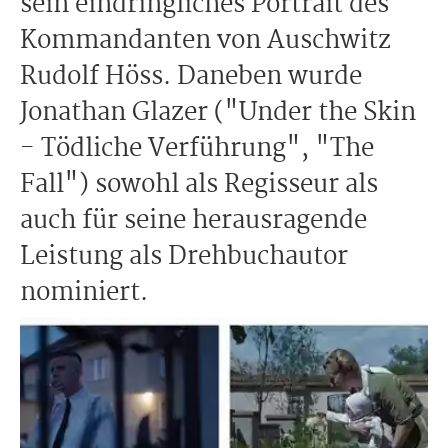
sein eindringliches Portrait des
Kommandanten von Auschwitz
Rudolf Höss. Daneben wurde
Jonathan Glazer ("Under the Skin
- Tödliche Verführung", "The
Fall") sowohl als Regisseur als
auch für seine herausragende
Leistung als Drehbuchautor
nominiert.