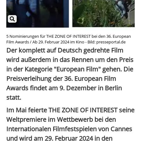
5 Nominierungen für THE ZONE OF INTEREST bei den 36. European
Film Awards / Ab 29. Februar 2024 im Kino - Bild: presseportal.de
Der komplett auf Deutsch gedrehte Film
wird außerdem in das Rennen um den Preis
in der Kategorie "European Film" gehen. Die
Preisverleihung der 36. European Film
Awards findet am 9. Dezember in Berlin
statt.
Im Mai feierte THE ZONE OF INTEREST seine
Weltpremiere im Wettbewerb bei den
Internationalen Filmfestspielen von Cannes
und wird am 29. Februar 2024 in den