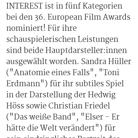
INTEREST ist in fünf Kategorien
bei den 36. European Film Awards
nominiert! Für ihre
schauspielerischen Leistungen
sind beide Hauptdarsteller:innen
ausgewählt worden. Sandra Hüller
("Anatomie eines Falls", "Toni
Erdmann") für ihr subtiles Spiel
in der Darstellung der Hedwig
Höss sowie Christian Friedel
("Das weiße Band", "Elser - Er
hätte die Welt verändert") für