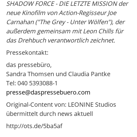
SHADOW FORCE - DIE LETZTE MISSION der
neue Kinofilm von Action-Regisseur Joe
Carnahan ("The Grey - Unter Wölfen"), der
außerdem gemeinsam mit Leon Chills für
das Drehbuch verantwortlich zeichnet.
Pressekontakt:
das pressebüro,
Sandra Thomsen und Claudia Pantke
Tel: 040 5393088-1
presse@daspressebuero.com
Original-Content von: LEONINE Studios
übermittelt durch news aktuell
http://ots.de/5ba5af