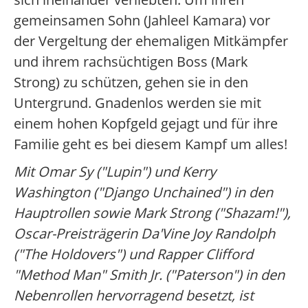
gemeinsamen Sohn (Jahleel Kamara) vor
der Vergeltung der ehemaligen Mitkämpfer
und ihrem rachsüchtigen Boss (Mark
Strong) zu schützen, gehen sie in den
Untergrund. Gnadenlos werden sie mit
einem hohen Kopfgeld gejagt und für ihre
Familie geht es bei diesem Kampf um alles!
Mit Omar Sy ("Lupin") und Kerry
Washington ("Django Unchained") in den
Hauptrollen sowie Mark Strong ("Shazam!"),
Oscar-Preisträgerin Da'Vine Joy Randolph
("The Holdovers") und Rapper Clifford
"Method Man" Smith Jr. ("Paterson") in den
Nebenrollen hervorragend besetzt, ist