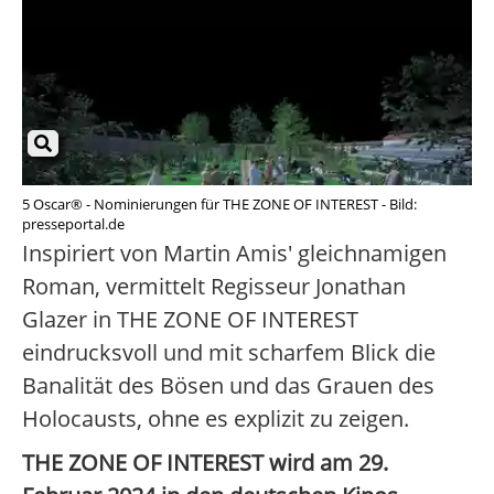
5 Oscar® - Nominierungen für THE ZONE OF INTEREST - Bild:
presseportal.de
Inspiriert von Martin Amis' gleichnamigen
Roman, vermittelt Regisseur Jonathan
Glazer in THE ZONE OF INTEREST
eindrucksvoll und mit scharfem Blick die
Banalität des Bösen und das Grauen des
Holocausts, ohne es explizit zu zeigen.
THE ZONE OF INTEREST wird am 29.