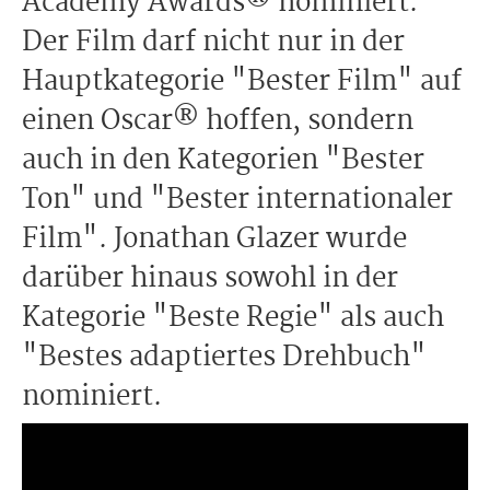
Academy Awards® nominiert.
Der Film darf nicht nur in der
Hauptkategorie "Bester Film" auf
einen Oscar® hoffen, sondern
auch in den Kategorien "Bester
Ton" und "Bester internationaler
Film". Jonathan Glazer wurde
darüber hinaus sowohl in der
Kategorie "Beste Regie" als auch
"Bestes adaptiertes Drehbuch"
nominiert.