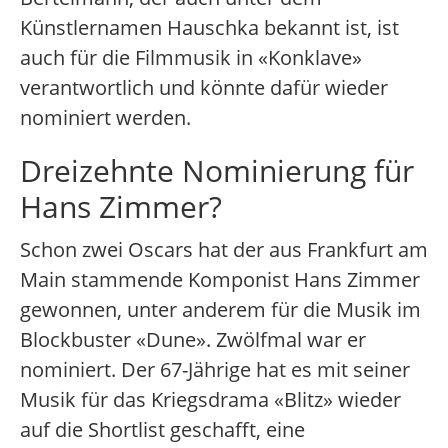
Künstlernamen Hauschka bekannt ist, ist
auch für die Filmmusik in «Konklave»
verantwortlich und könnte dafür wieder
nominiert werden.
Dreizehnte Nominierung für
Hans Zimmer?
Schon zwei Oscars hat der aus Frankfurt am
Main stammende Komponist Hans Zimmer
gewonnen, unter anderem für die Musik im
Blockbuster «Dune». Zwölfmal war er
nominiert. Der 67-Jährige hat es mit seiner
Musik für das Kriegsdrama «Blitz» wieder
auf die Shortlist geschafft, eine