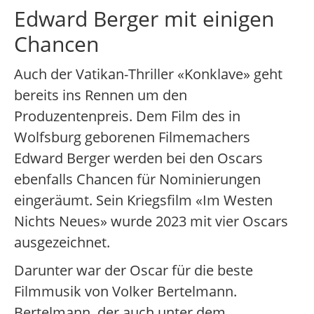
Edward Berger mit einigen
Chancen
Auch der Vatikan-Thriller «Konklave» geht
bereits ins Rennen um den
Produzentenpreis. Dem Film des in
Wolfsburg geborenen Filmemachers
Edward Berger werden bei den Oscars
ebenfalls Chancen für Nominierungen
eingeräumt. Sein Kriegsfilm «Im Westen
Nichts Neues» wurde 2023 mit vier Oscars
ausgezeichnet.
Darunter war der Oscar für die beste
Filmmusik von Volker Bertelmann.
Bertelmann, der auch unter dem