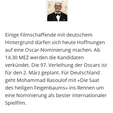
Einige Filmschaffende mit deutschem
Hintergrund dürfen sich heute Hoffnungen
auf eine Oscar-Nominierung machen. Ab
14.30 MEZ werden die Kandidaten
verkündet. Die 97. Verleihung der Oscars ist
für den 2. März geplant. Für Deutschland
geht Mohammad Rasoulof mit «Die Saat
des heiligen Feigenbaums» ins Rennen um
eine Nominierung als bester internationaler
Spielfilm.