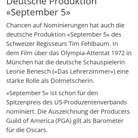
Deutsche Produktion
«September 5»
Chancen auf Nominierungen hat auch die
deutsche Produktion «September 5» des
Schweizer Regisseurs Tim Fehlbaum. In
dem Film über das Olympia-Attentat 1972 in
München hat die deutsche Schauspielerin
Leonie Benesch («Das Lehrerzimmer») eine
starke Rolle als Dolmetscherin.
«September 5» ist schon für den
Spitzenpreis des US-Produzentenverbands
nominiert. Die Auszeichnung der Producers
Guild of America (PGA) gilt als Barometer
für die Oscars.