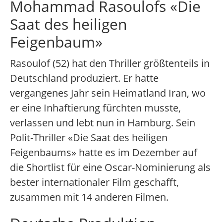
Mohammad Rasoulofs «Die
Saat des heiligen
Feigenbaum»
Rasoulof (52) hat den Thriller größtenteils in
Deutschland produziert. Er hatte
vergangenes Jahr sein Heimatland Iran, wo
er eine Inhaftierung fürchten musste,
verlassen und lebt nun in Hamburg. Sein
Polit-Thriller «Die Saat des heiligen
Feigenbaums» hatte es im Dezember auf
die Shortlist für eine Oscar-Nominierung als
bester internationaler Film geschafft,
zusammen mit 14 anderen Filmen.