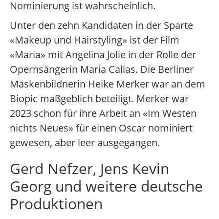
Nominierung ist wahrscheinlich.
Unter den zehn Kandidaten in der Sparte
«Makeup und Hairstyling» ist der Film
«Maria» mit Angelina Jolie in der Rolle der
Opernsängerin Maria Callas. Die Berliner
Maskenbildnerin Heike Merker war an dem
Biopic maßgeblich beteiligt. Merker war
2023 schon für ihre Arbeit an «Im Westen
nichts Neues» für einen Oscar nominiert
gewesen, aber leer ausgegangen.
Gerd Nefzer, Jens Kevin
Georg und weitere deutsche
Produktionen