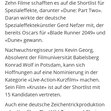
Zehn Filme schafften es auf die Shortlist für
Spezialeffekte, darunter «Dune: Part Two».
Daran wirkte der deutsche
Spezialeffektekünstler Gerd Nefzer mit, der
bereits Oscars für «Blade Runner 2049» und
«Dune» gewann.
Nachwuchsregisseur Jens Kevin Georg,
Absolvent der Filmuniversität Babelsberg
Konrad Wolf in Potsdam, kann sich
Hoffnungen auf eine Nominierung in der
Kategorie «Live-Action-Kurzfilm» machen.
Sein Film «Kruste» ist auf der Shortlist mit
15 Kandidaten vertreten.
Auch eine deutsche Zeichentrickproduktion