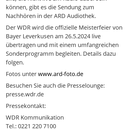
können, gibt es die Sendung zum
Nachhören in der ARD Audiothek.
Der WDR wird die offizielle Meisterfeier von
Bayer Leverkusen am 26.5.2024 live
übertragen und mit einem umfangreichen
Sonderprogramm begleiten. Details dazu
folgen.
Fotos unter
www.ard-foto.de
Besuchen Sie auch die Presselounge:
presse.wdr.de
Pressekontakt:
WDR Kommunikation
Tel.: 0221 220 7100