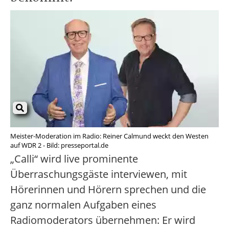
Meister-Moderation im Radio: Reiner Calmund weckt den Westen
auf WDR 2 - Bild: presseportal.de
„Calli“ wird live prominente
Überraschungsgäste interviewen, mit
Hörerinnen und Hörern sprechen und die
ganz normalen Aufgaben eines
Radiomoderators übernehmen: Er wird