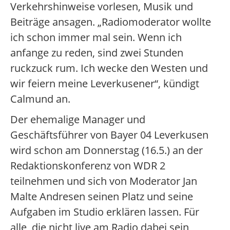
Verkehrshinweise vorlesen, Musik und
Beiträge ansagen. „Radiomoderator wollte
ich schon immer mal sein. Wenn ich
anfange zu reden, sind zwei Stunden
ruckzuck rum. Ich wecke den Westen und
wir feiern meine Leverkusener“, kündigt
Calmund an.
Der ehemalige Manager und
Geschäftsführer von Bayer 04 Leverkusen
wird schon am Donnerstag (16.5.) an der
Redaktionskonferenz von WDR 2
teilnehmen und sich von Moderator Jan
Malte Andresen seinen Platz und seine
Aufgaben im Studio erklären lassen. Für
alle, die nicht live am Radio dabei sein