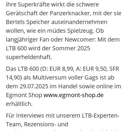
ihre Superkräfte wirkt die schwere
Gerätschaft der Panzerknacker, mit der sie
Bertels Speicher auseinandernehmen
wollen, wie ein müdes Spielzeug. Ob
langjähriger Fan oder Newcomer: Mit dem
LTB 600 wird der Sommer 2025
superheldenhaft.
Das LTB 600 (D: EUR 8,99, A: EUR 9,50, SFR
14,90) als Multiversum voller Gags ist ab
dem 29.07.2025 im Handel sowie online im
Egmont Shop
www.egmont-shop.de
erhältlich.
Für Interviews mit unserem LTB-Experten-
Team, Rezensions- und