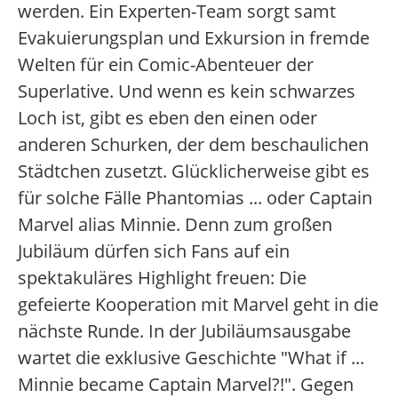
werden. Ein Experten-Team sorgt samt
Evakuierungsplan und Exkursion in fremde
Welten für ein Comic-Abenteuer der
Superlative. Und wenn es kein schwarzes
Loch ist, gibt es eben den einen oder
anderen Schurken, der dem beschaulichen
Städtchen zusetzt. Glücklicherweise gibt es
für solche Fälle Phantomias ... oder Captain
Marvel alias Minnie. Denn zum großen
Jubiläum dürfen sich Fans auf ein
spektakuläres Highlight freuen: Die
gefeierte Kooperation mit Marvel geht in die
nächste Runde. In der Jubiläumsausgabe
wartet die exklusive Geschichte "What if ...
Minnie became Captain Marvel?!". Gegen