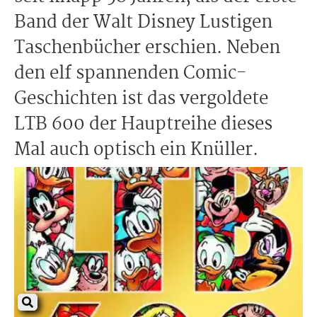
Band der Walt Disney Lustigen
Taschenbücher erschien. Neben
den elf spannenden Comic-
Geschichten ist das vergoldete
LTB 600 der Hauptreihe dieses
Mal auch optisch ein Knüller.