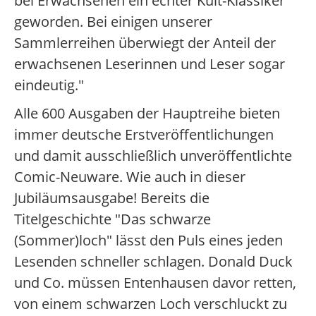
bei Erwachsenen ein echter Kult-Klassiker
geworden. Bei einigen unserer
Sammlerreihen überwiegt der Anteil der
erwachsenen Leserinnen und Leser sogar
eindeutig."
Alle 600 Ausgaben der Hauptreihe bieten
immer deutsche Erstveröffentlichungen
und damit ausschließlich unveröffentlichte
Comic-Neuware. Wie auch in dieser
Jubiläumsausgabe! Bereits die
Titelgeschichte "Das schwarze
(Sommer)loch" lässt den Puls eines jeden
Lesenden schneller schlagen. Donald Duck
und Co. müssen Entenhausen davor retten,
von einem schwarzen Loch verschluckt zu