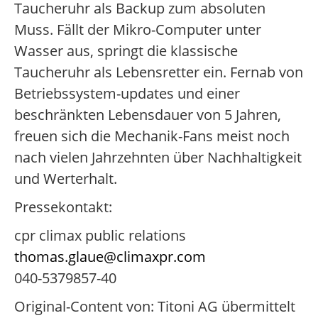
Taucheruhr als Backup zum absoluten
Muss. Fällt der Mikro-Computer unter
Wasser aus, springt die klassische
Taucheruhr als Lebensretter ein. Fernab von
Betriebssystem-updates und einer
beschränkten Lebensdauer von 5 Jahren,
freuen sich die Mechanik-Fans meist noch
nach vielen Jahrzehnten über Nachhaltigkeit
und Werterhalt.
Pressekontakt:
cpr climax public relations
thomas.glaue@climaxpr.com
040-5379857-40
Original-Content von: Titoni AG übermittelt