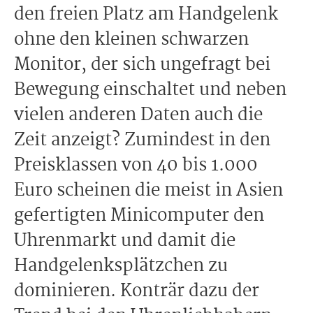
den freien Platz am Handgelenk
ohne den kleinen schwarzen
Monitor, der sich ungefragt bei
Bewegung einschaltet und neben
vielen anderen Daten auch die
Zeit anzeigt? Zumindest in den
Preisklassen von 40 bis 1.000
Euro scheinen die meist in Asien
gefertigten Minicomputer den
Uhrenmarkt und damit die
Handgelenksplätzchen zu
dominieren. Konträr dazu der