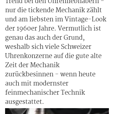
Trend bei den Uhrenliebhabern -
nur die tickende Mechanik zählt
und am liebsten im Vintage-Look
der 1960er Jahre. Vermutlich ist
genau das auch der Grund,
weshalb sich viele Schweizer
Uhrenkonzerne auf die gute alte
Zeit der Mechanik
zurückbesinnen - wenn heute
auch mit modernster
feinmechanischer Technik
ausgestattet.