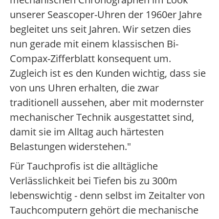
unserer Seascoper-Uhren der 1960er Jahre
begleitet uns seit Jahren. Wir setzen dies
nun gerade mit einem klassischen Bi-
Compax-Zifferblatt konsequent um.
Zugleich ist es den Kunden wichtig, dass sie
von uns Uhren erhalten, die zwar
traditionell aussehen, aber mit modernster
mechanischer Technik ausgestattet sind,
damit sie im Alltag auch härtesten
Belastungen widerstehen."
Für Tauchprofis ist die alltägliche
Verlässlichkeit bei Tiefen bis zu 300m
lebenswichtig - denn selbst im Zeitalter von
Tauchcomputern gehört die mechanische