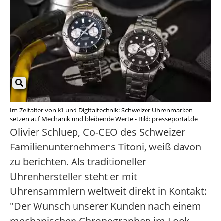
Im Zeitalter von KI und Digitaltechnik: Schweizer Uhrenmarken
setzen auf Mechanik und bleibende Werte - Bild: presseportal.de
Olivier Schluep, Co-CEO des Schweizer
Familienunternehmens Titoni, weiß davon
zu berichten. Als traditioneller
Uhrenhersteller steht er mit
Uhrensammlern weltweit direkt in Kontakt:
"Der Wunsch unserer Kunden nach einem
mechanischen Chronographen im Look