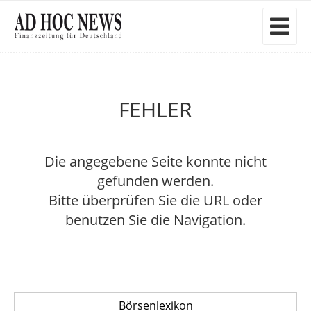
FEHLER
Die angegebene Seite konnte nicht
gefunden werden.
Bitte überprüfen Sie die URL oder
benutzen Sie die Navigation.
Börsenlexikon