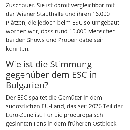
Zuschauer. Sie ist damit vergleichbar mit
der Wiener Stadthalle und ihren 16.000
Plätzen, die jedoch beim ESC so umgebaut
worden war, dass rund 10.000 Menschen
bei den Shows und Proben dabeisein
konnten.
Wie ist die Stimmung
gegenüber dem ESC in
Bulgarien?
Der ESC spaltet die Gemüter in dem
südöstlichen EU-Land, das seit 2026 Teil der
Euro-Zone ist. Für die proeuropäisch
gesinnten Fans in dem früheren Ostblock-