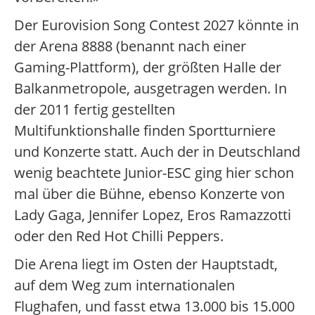
Der Eurovision Song Contest 2027 könnte in
der Arena 8888 (benannt nach einer
Gaming-Plattform), der größten Halle der
Balkanmetropole, ausgetragen werden. In
der 2011 fertig gestellten
Multifunktionshalle finden Sportturniere
und Konzerte statt. Auch der in Deutschland
wenig beachtete Junior-ESC ging hier schon
mal über die Bühne, ebenso Konzerte von
Lady Gaga, Jennifer Lopez, Eros Ramazzotti
oder den Red Hot Chilli Peppers.
Die Arena liegt im Osten der Hauptstadt,
auf dem Weg zum internationalen
Flughafen, und fasst etwa 13.000 bis 15.000