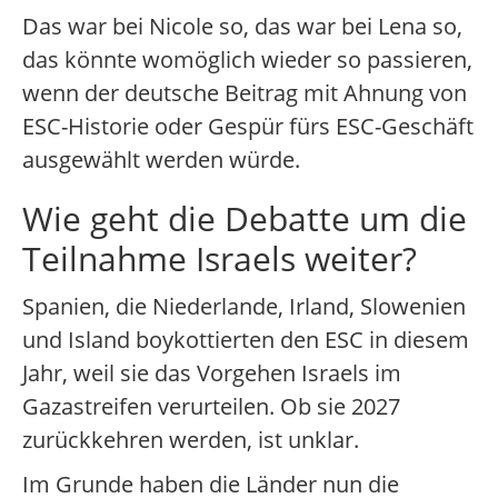
Das war bei Nicole so, das war bei Lena so,
das könnte womöglich wieder so passieren,
wenn der deutsche Beitrag mit Ahnung von
ESC-Historie oder Gespür fürs ESC-Geschäft
ausgewählt werden würde.
Wie geht die Debatte um die
Teilnahme Israels weiter?
Spanien, die Niederlande, Irland, Slowenien
und Island boykottierten den ESC in diesem
Jahr, weil sie das Vorgehen Israels im
Gazastreifen verurteilen. Ob sie 2027
zurückkehren werden, ist unklar.
Im Grunde haben die Länder nun die