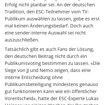
Erfolg nicht planbar sei. An der deutschen
Tradition, den ESC-Teilnehmer vom TV-
Publikum auswählen zu lassen, gebe es erst
mal keinen Änderungsbedarf. Doch auch
eine sender-interne Auswahl sei nicht
auszuschließen.
Tatsächlich gibt es auch Fans der Lösung,
den deutschen Beitrag nicht durch ein
Publikumsvoting bestimmen zu lassen. «Die
Siege von JJ und Nemo zeigen, dass eine
interne Entscheidung ohne
Publikumsbeteiligung mindestens genauso
gut funktionieren kann wie ein öffentlicher
Vorentscheid», hatte der ESC-Experte Lukas