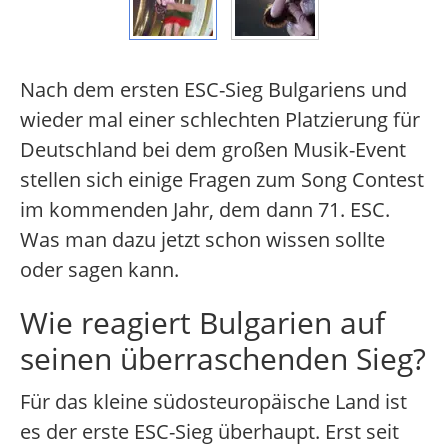
Nach dem ersten ESC-Sieg Bulgariens und
wieder mal einer schlechten Platzierung für
Deutschland bei dem großen Musik-Event
stellen sich einige Fragen zum Song Contest
im kommenden Jahr, dem dann 71. ESC.
Was man dazu jetzt schon wissen sollte
oder sagen kann.
Wie reagiert Bulgarien auf
seinen überraschenden Sieg?
Für das kleine südosteuropäische Land ist
es der erste ESC-Sieg überhaupt. Erst seit