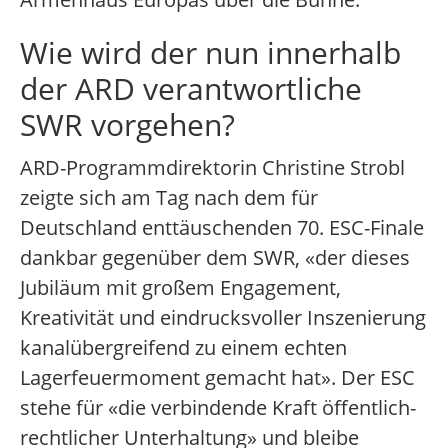
Wie wird der nun innerhalb
der ARD verantwortliche
SWR vorgehen?
ARD-Programmdirektorin Christine Strobl
zeigte sich am Tag nach dem für
Deutschland enttäuschenden 70. ESC-Finale
dankbar gegenüber dem SWR, «der dieses
Jubiläum mit großem Engagement,
Kreativität und eindrucksvoller Inszenierung
kanalübergreifend zu einem echten
Lagerfeuermoment gemacht hat». Der ESC
stehe für «die verbindende Kraft öffentlich-
rechtlicher Unterhaltung» und bleibe