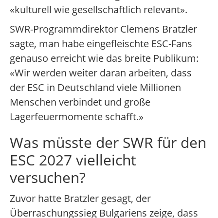
«kulturell wie gesellschaftlich relevant».
SWR-Programmdirektor Clemens Bratzler
sagte, man habe eingefleischte ESC-Fans
genauso erreicht wie das breite Publikum:
«Wir werden weiter daran arbeiten, dass
der ESC in Deutschland viele Millionen
Menschen verbindet und große
Lagerfeuermomente schafft.»
Was müsste der SWR für den
ESC 2027 vielleicht
versuchen?
Zuvor hatte Bratzler gesagt, der
Überraschungssieg Bulgariens zeige, dass