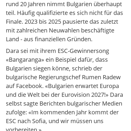
rund 20 Jahren nimmt Bulgarien überhaupt
teil. Häufig qualifizierte es sich nicht für das
Finale. 2023 bis 2025 pausierte das zuletzt
mit zahlreichen Neuwahlen beschäftigte
Land - aus finanziellen Gründen.
Dara sei mit ihrem ESC-Gewinnersong
«Bangaranga» ein Beispiel dafür, dass
Bulgarien siegen könne, schrieb der
bulgarische Regierungschef Rumen Radew
auf Facebook. «Bulgarien erwartet Europa
und die Welt bei der Eurovision 2027!» Dara
selbst sagte Berichten bulgarischer Medien
zufolge: «Im kommenden Jahr kommt der
ESC nach Sofia, und wir müssen uns
vorbereiten.»