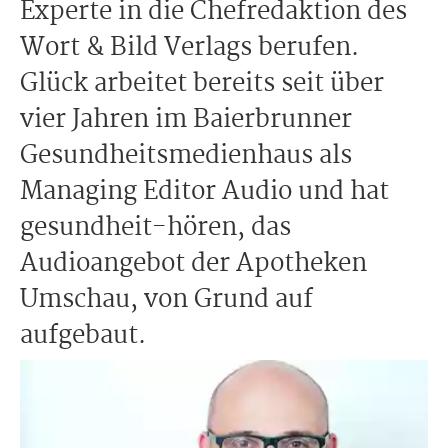
Experte in die Chefredaktion des
Wort & Bild Verlags berufen.
Glück arbeitet bereits seit über
vier Jahren im Baierbrunner
Gesundheitsmedienhaus als
Managing Editor Audio und hat
gesundheit-hören, das
Audioangebot der Apotheken
Umschau, von Grund auf
aufgebaut.