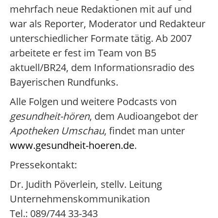
mehrfach neue Redaktionen mit auf und
war als Reporter, Moderator und Redakteur
unterschiedlicher Formate tätig. Ab 2007
arbeitete er fest im Team von B5
aktuell/BR24, dem Informationsradio des
Bayerischen Rundfunks.
Alle Folgen und weitere Podcasts von
gesundheit-hören
, dem Audioangebot der
Apotheken Umschau
, findet man unter
www.gesundheit-hoeren.de
.
Pressekontakt:
Dr. Judith Pöverlein, stellv. Leitung
Unternehmenskommunikation
Tel.: 089/744 33-343