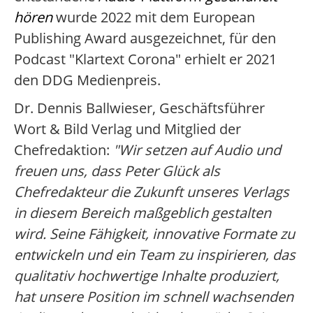
hören
wurde 2022 mit dem European
Publishing Award ausgezeichnet, für den
Podcast "Klartext Corona" erhielt er 2021
den DDG Medienpreis.
Dr. Dennis Ballwieser, Geschäftsführer
Wort & Bild Verlag und Mitglied der
Chefredaktion:
"Wir setzen auf Audio und
freuen uns, dass Peter Glück als
Chefredakteur die Zukunft unseres Verlags
in diesem Bereich maßgeblich gestalten
wird. Seine Fähigkeit, innovative Formate zu
entwickeln und ein Team zu inspirieren, das
qualitativ hochwertige Inhalte produziert,
hat unsere Position im schnell wachsenden