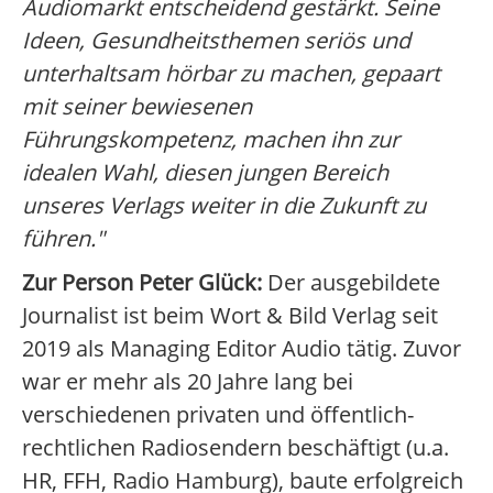
Audiomarkt entscheidend gestärkt. Seine
Ideen, Gesundheitsthemen seriös und
unterhaltsam hörbar zu machen, gepaart
mit seiner bewiesenen
Führungskompetenz, machen ihn zur
idealen Wahl, diesen jungen Bereich
unseres Verlags weiter in die Zukunft zu
führen."
Zur Person Peter Glück:
Der ausgebildete
Journalist ist beim Wort & Bild Verlag seit
2019 als Managing Editor Audio tätig. Zuvor
war er mehr als 20 Jahre lang bei
verschiedenen privaten und öffentlich-
rechtlichen Radiosendern beschäftigt (u.a.
HR, FFH, Radio Hamburg), baute erfolgreich