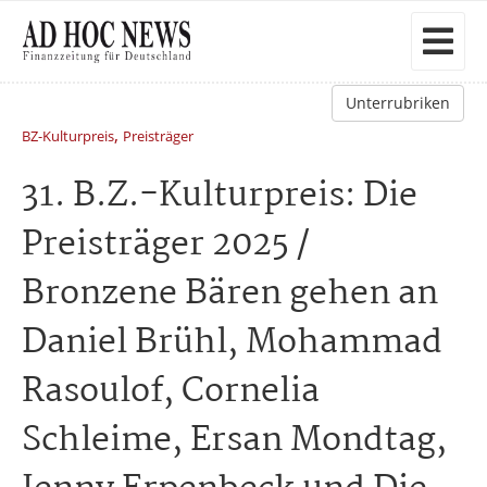
Unterrubriken
,
BZ-Kulturpreis
Preisträger
31. B.Z.-Kulturpreis: Die
Preisträger 2025 /
Bronzene Bären gehen an
Daniel Brühl, Mohammad
Rasoulof, Cornelia
Schleime, Ersan Mondtag,