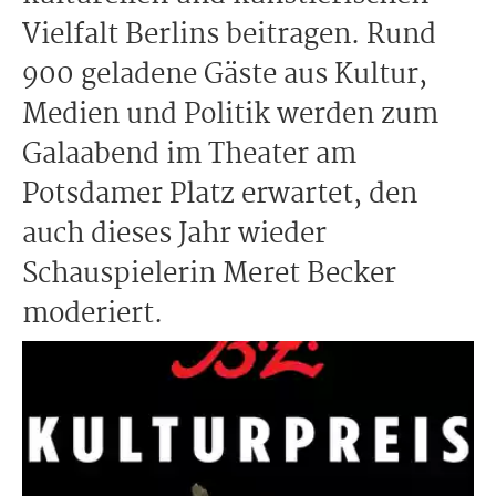
Vielfalt Berlins beitragen. Rund
900 geladene Gäste aus Kultur,
Medien und Politik werden zum
Galaabend im Theater am
Potsdamer Platz erwartet, den
auch dieses Jahr wieder
Schauspielerin Meret Becker
moderiert.