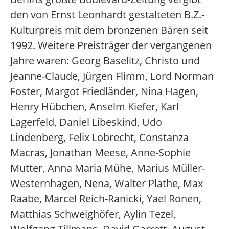
den von Ernst Leonhardt gestalteten B.Z.-
Kulturpreis mit dem bronzenen Bären seit
1992. Weitere Preisträger der vergangenen
Jahre waren: Georg Baselitz, Christo und
Jeanne-Claude, Jürgen Flimm, Lord Norman
Foster, Margot Friedländer, Nina Hagen,
Henry Hübchen, Anselm Kiefer, Karl
Lagerfeld, Daniel Libeskind, Udo
Lindenberg, Felix Lobrecht, Constanza
Macras, Jonathan Meese, Anne-Sophie
Mutter, Anna Maria Mühe, Marius Müller-
Westernhagen, Nena, Walter Plathe, Max
Raabe, Marcel Reich-Ranicki, Yael Ronen,
Matthias Schweighöfer, Aylin Tezel,