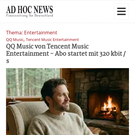
Thema: Entertainment
,
QQ Music
Tencent Music Entertainment
QQ Music von Tencent Music
Entertainment - Abo startet mit 320 kbit /
s