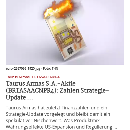
euro-2387086_1920.jpg - Foto: THN
,
Taurus Armas
BRTASAACNPR4
Taurus Armas S.A.-Aktie
(BRTASAACNPR4): Zahlen Strategie-
Update ...
Taurus Armas hat zuletzt Finanzzahlen und ein
Strategie-Update vorgelegt und bleibt damit ein
spekulativer Nischenwert. Was Produktmix
Währungseffekte US-Expansion und Regulierung ...