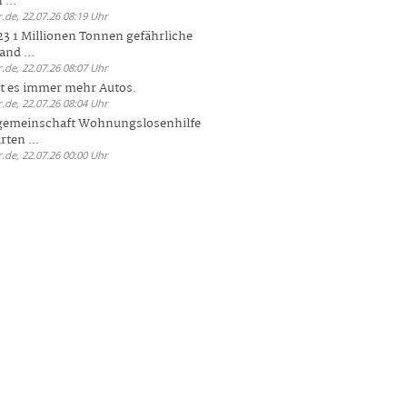
 ...
.de, 22.07.26 08:19 Uhr
23 1 Millionen Tonnen gefährliche
and ...
.de, 22.07.26 08:07 Uhr
bt es immer mehr Autos.
.de, 22.07.26 08:04 Uhr
sgemeinschaft Wohnungslosenhilfe
ten ...
.de, 22.07.26 00:00 Uhr