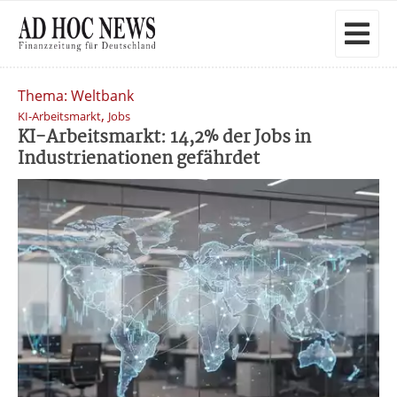
Thema: Weltbank
,
KI-Arbeitsmarkt
Jobs
KI-Arbeitsmarkt: 14,2% der Jobs in
Industrienationen gefährdet