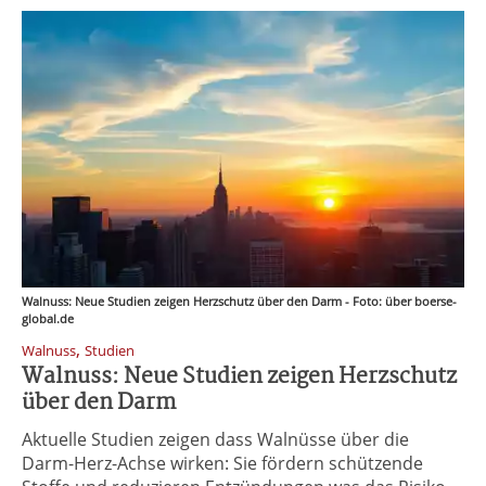
Walnuss: Neue Studien zeigen Herzschutz über den Darm - Foto: über boerse-
global.de
,
Walnuss
Studien
Walnuss: Neue Studien zeigen Herzschutz
über den Darm
Aktuelle Studien zeigen dass Walnüsse über die
Darm-Herz-Achse wirken: Sie fördern schützende