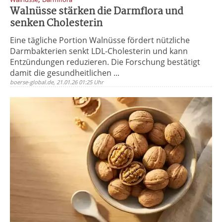
Walnüsse stärken die Darmflora und
senken Cholesterin
Eine tägliche Portion Walnüsse fördert nützliche
Darmbakterien senkt LDL-Cholesterin und kann
Entzündungen reduzieren. Die Forschung bestätigt
damit die gesundheitlichen ...
boerse-global.de, 21.01.26 01:25 Uhr