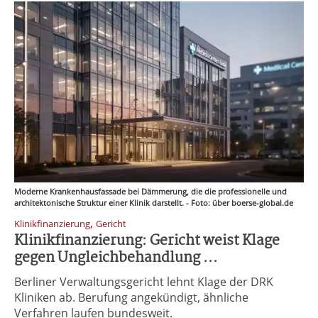
Moderne Krankenhausfassade bei Dämmerung, die die professionelle und
architektonische Struktur einer Klinik darstellt. - Foto: über boerse-global.de
,
Klinikfinanzierung
Gericht
Klinikfinanzierung: Gericht weist Klage
gegen Ungleichbehandlung ...
Berliner Verwaltungsgericht lehnt Klage der DRK
Kliniken ab. Berufung angekündigt, ähnliche
Verfahren laufen bundesweit.