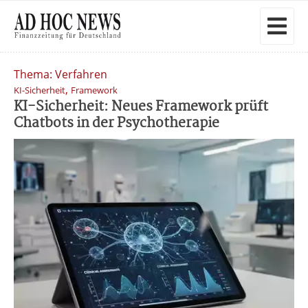
Thema: Verfahren
,
KI-Sicherheit
Framework
KI-Sicherheit: Neues Framework prüft
Chatbots in der Psychotherapie