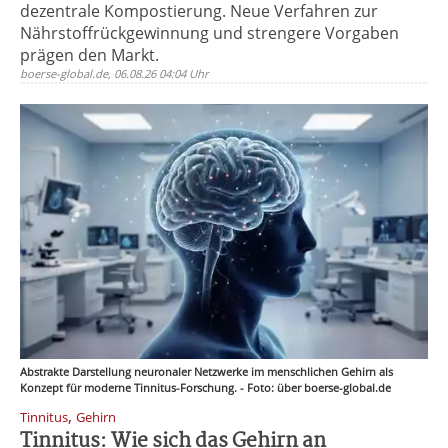
dezentrale Kompostierung. Neue Verfahren zur
Nährstoffrückgewinnung und strengere Vorgaben
prägen den Markt.
boerse-global.de, 06.08.26 04:04 Uhr
Abstrakte Darstellung neuronaler Netzwerke im menschlichen Gehirn als
Konzept für moderne Tinnitus-Forschung. - Foto: über boerse-global.de
,
Tinnitus
Gehirn
Tinnitus: Wie sich das Gehirn an