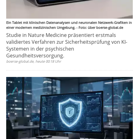
Ein Tablet mit klinischen Datenanalysen und neuronalen Netzwerk-Grafiken in
einer modernen medizinischen Umgebung. - Foto: über boerse-global.de
Studie in Nature Medicine präsentiert erstmals
validiertes Verfahren zur Sicherheitsprüfung von KI-
Systemen in der psychischen
Gesundheitsversorgung.
boerse-global.de, heute 00:18 Uhr