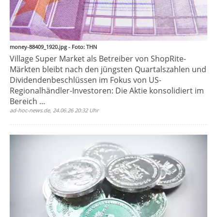
money-88409_1920.jpg - Foto: THN
Village Super Market als Betreiber von ShopRite-
Märkten bleibt nach den jüngsten Quartalszahlen und
Dividendenbeschlüssen im Fokus von US-
Regionalhändler-Investoren: Die Aktie konsolidiert im
Bereich ...
ad-hoc-news.de, 24.06.26 20:32 Uhr