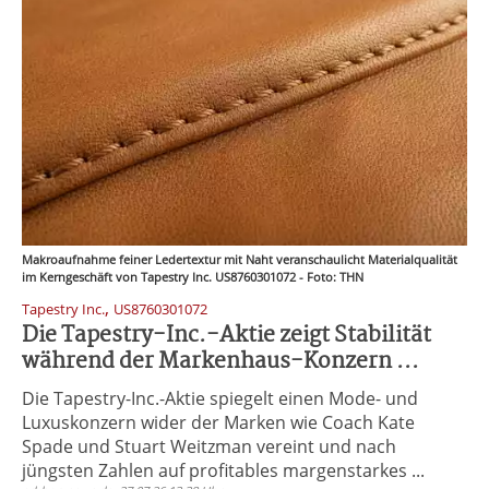
Makroaufnahme feiner Ledertextur mit Naht veranschaulicht Materialqualität
im Kerngeschäft von Tapestry Inc. US8760301072 - Foto: THN
,
Tapestry Inc.
US8760301072
Die Tapestry-Inc.-Aktie zeigt Stabilität
während der Markenhaus-Konzern ...
Die Tapestry-Inc.-Aktie spiegelt einen Mode- und
Luxuskonzern wider der Marken wie Coach Kate
Spade und Stuart Weitzman vereint und nach
jüngsten Zahlen auf profitables margenstarkes ...