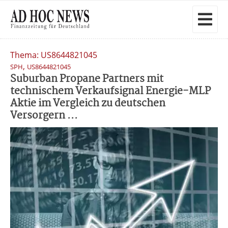
Thema: US8644821045
,
SPH
US8644821045
Suburban Propane Partners mit
technischem Verkaufsignal Energie-MLP
Aktie im Vergleich zu deutschen
Versorgern ...