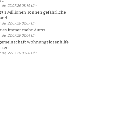
 ...
.de, 22.07.26 08:19 Uhr
23 1 Millionen Tonnen gefährliche
and ...
.de, 22.07.26 08:07 Uhr
bt es immer mehr Autos.
.de, 22.07.26 08:04 Uhr
sgemeinschaft Wohnungslosenhilfe
ten ...
.de, 22.07.26 00:00 Uhr