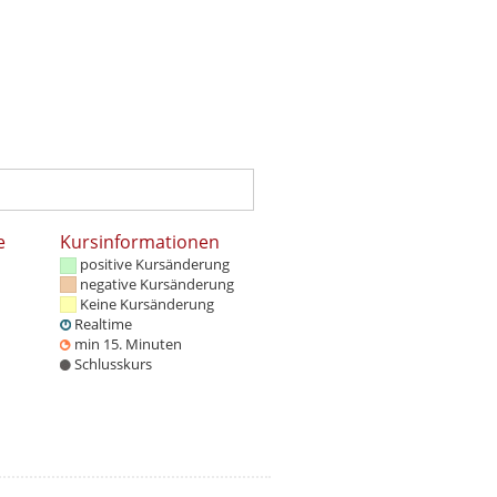
e
Kursinformationen
positive Kursänderung
negative Kursänderung
Keine Kursänderung
Realtime
min 15. Minuten
Schlusskurs