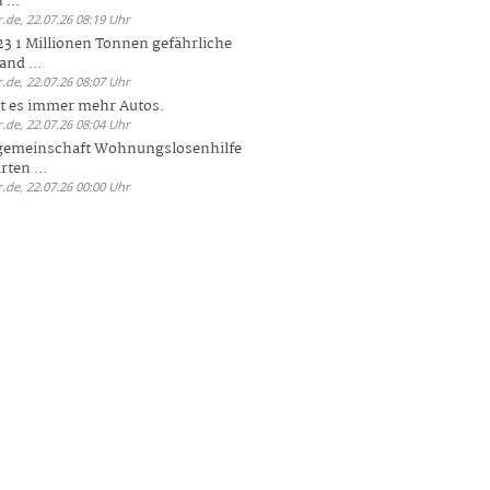
 ...
.de, 22.07.26 08:19 Uhr
23 1 Millionen Tonnen gefährliche
and ...
.de, 22.07.26 08:07 Uhr
bt es immer mehr Autos.
.de, 22.07.26 08:04 Uhr
sgemeinschaft Wohnungslosenhilfe
ten ...
.de, 22.07.26 00:00 Uhr