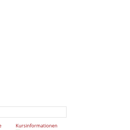
e
Kursinformationen