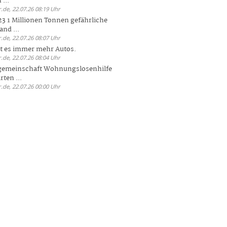
 ...
.de, 22.07.26 08:19 Uhr
23 1 Millionen Tonnen gefährliche
and ...
.de, 22.07.26 08:07 Uhr
bt es immer mehr Autos.
.de, 22.07.26 08:04 Uhr
sgemeinschaft Wohnungslosenhilfe
ten ...
.de, 22.07.26 00:00 Uhr