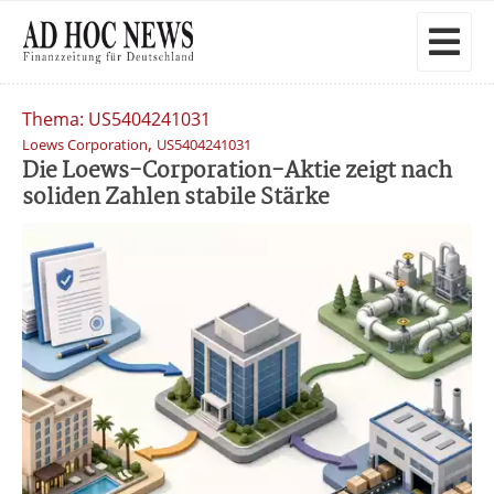
Thema: US5404241031
,
Loews Corporation
US5404241031
Die Loews-Corporation-Aktie zeigt nach
soliden Zahlen stabile Stärke