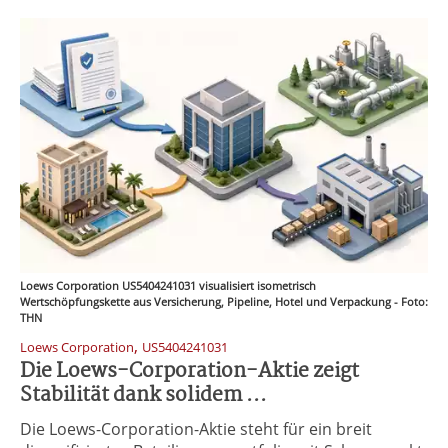
Loews Corporation US5404241031 visualisiert isometrisch
Wertschöpfungskette aus Versicherung, Pipeline, Hotel und Verpackung - Foto:
THN
,
Loews Corporation
US5404241031
Die Loews-Corporation-Aktie zeigt
Stabilität dank solidem ...
Die Loews-Corporation-Aktie steht für ein breit