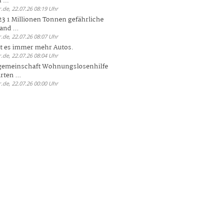
 ...
.de, 22.07.26 08:19 Uhr
23 1 Millionen Tonnen gefährliche
and ...
.de, 22.07.26 08:07 Uhr
bt es immer mehr Autos.
.de, 22.07.26 08:04 Uhr
sgemeinschaft Wohnungslosenhilfe
ten ...
.de, 22.07.26 00:00 Uhr