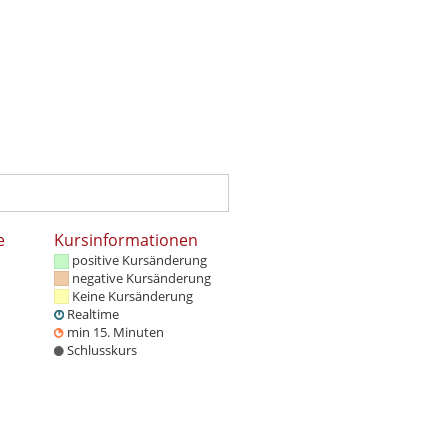
e
Kursinformationen
positive Kursänderung
negative Kursänderung
Keine Kursänderung
Realtime
min 15. Minuten
Schlusskurs