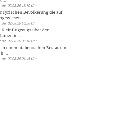
 ...
.de, 02.08.26 13:10 Uhr
r syrischen Bevölkerung die auf
ngewiesen ...
.de, 02.08.26 10:56 Uhr
 Kleinflugzeugs über den
nien in ...
.de, 02.08.26 08:16 Uhr
n in einem italienischen Restaurant
h ...
.de, 02.08.26 01:45 Uhr