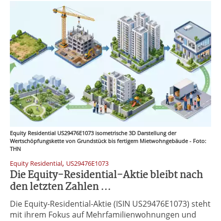
Equity Residential US29476E1073 isometrische 3D Darstellung der
Wertschöpfungskette von Grundstück bis fertigem Mietwohngebäude - Foto:
THN
,
Equity Residential
US29476E1073
Die Equity-Residential-Aktie bleibt nach
den letzten Zahlen ...
Die Equity-Residential-Aktie (ISIN US29476E1073) steht
mit ihrem Fokus auf Mehrfamilienwohnungen und