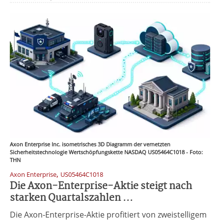
Axon Enterprise Inc. isometrisches 3D Diagramm der vernetzten
Sicherheitstechnologie Wertschöpfungskette NASDAQ US05464C1018 - Foto:
THN
,
Axon Enterprise
US05464C1018
Die Axon-Enterprise-Aktie steigt nach
starken Quartalszahlen ...
Die Axon-Enterprise-Aktie profitiert von zweistelligem