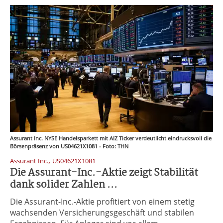
Assurant Inc. NYSE Handelsparkett mit AIZ Ticker verdeutlicht eindrucksvoll die
Börsenpräsenz von US04621X1081 - Foto: THN
,
Assurant Inc.
US04621X1081
Die Assurant-Inc.-Aktie zeigt Stabilität
dank solider Zahlen ...
Die Assurant-Inc.-Aktie profitiert von einem stetig
wachsenden Versicherungsgeschäft und stabilen