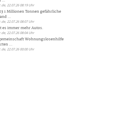
 ...
.de, 22.07.26 08:19 Uhr
23 1 Millionen Tonnen gefährliche
and ...
.de, 22.07.26 08:07 Uhr
bt es immer mehr Autos.
.de, 22.07.26 08:04 Uhr
sgemeinschaft Wohnungslosenhilfe
ten ...
.de, 22.07.26 00:00 Uhr