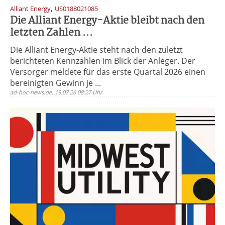
,
Alliant Energy
US0188021085
Die Alliant Energy-Aktie bleibt nach den
letzten Zahlen ...
Die Alliant Energy-Aktie steht nach den zuletzt
berichteten Kennzahlen im Blick der Anleger. Der
Versorger meldete für das erste Quartal 2026 einen
bereinigten Gewinn je ...
ad-hoc-news.de, 19.07.26 08:27 Uhr