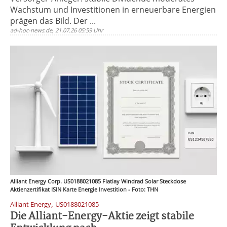
Wachstum und Investitionen in erneuerbare Energien
prägen das Bild. Der ...
ad-hoc-news.de, 21.07.26 05:59 Uhr
Alliant Energy Corp. US0188021085 Flatlay Windrad Solar Steckdose
Aktienzertifikat ISIN Karte Energie Investition - Foto: THN
,
Alliant Energy
US0188021085
Die Alliant-Energy-Aktie zeigt stabile