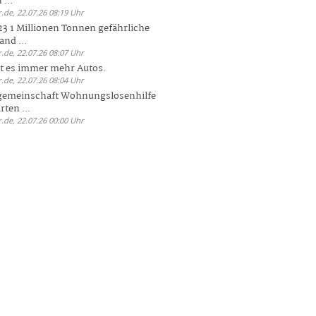
 ...
.de, 22.07.26 08:19 Uhr
23 1 Millionen Tonnen gefährliche
and ...
.de, 22.07.26 08:07 Uhr
bt es immer mehr Autos.
.de, 22.07.26 08:04 Uhr
sgemeinschaft Wohnungslosenhilfe
ten ...
.de, 22.07.26 00:00 Uhr