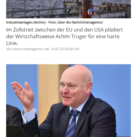
Industrieanlagen (Archiv) - Foto: über dts Nachrichtenagentur
Im Zollstreit zwischen der EU und den USA plädiert
der Wirtschaftsweise Achim Truger für eine harte
Linie.
dts-nachrichtenagentur.de, 14.07.25 05:00 Uhr