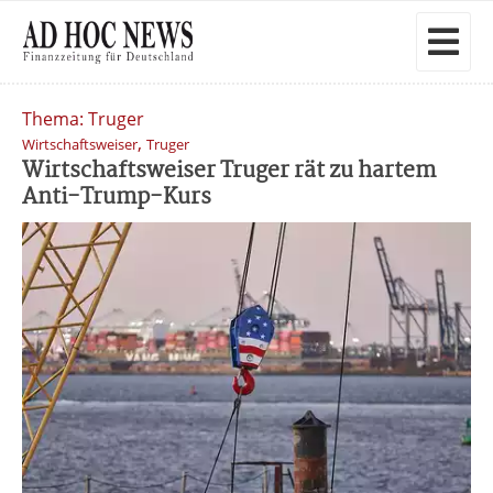
Thema: Truger
,
Wirtschaftsweiser
Truger
Wirtschaftsweiser Truger rät zu hartem
Anti-Trump-Kurs