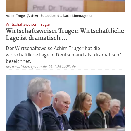
Achim Truger (Archiv) - Foto: über dts Nachrichtenagentur
,
Wirtschaftsweiser
Truger
Wirtschaftsweiser Truger: Wirtschaftliche
Lage ist dramatisch ...
Der Wirtschaftsweise Achim Truger hat die
wirtschaftliche Lage in Deutschland als "dramatisch"
bezeichnet.
dts-nachrichtenagentur.de, 09.10.24 14:23 Uhr