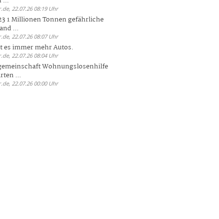
 ...
.de, 22.07.26 08:19 Uhr
23 1 Millionen Tonnen gefährliche
and ...
.de, 22.07.26 08:07 Uhr
bt es immer mehr Autos.
.de, 22.07.26 08:04 Uhr
sgemeinschaft Wohnungslosenhilfe
ten ...
.de, 22.07.26 00:00 Uhr