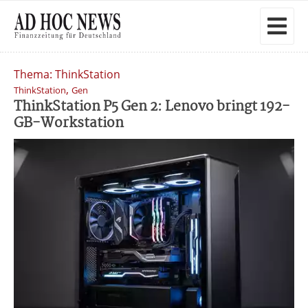
Thema: ThinkStation
,
ThinkStation
Gen
ThinkStation P5 Gen 2: Lenovo bringt 192-
GB-Workstation