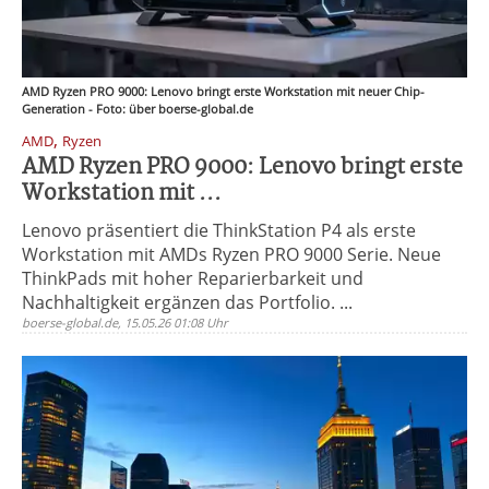
AMD Ryzen PRO 9000: Lenovo bringt erste Workstation mit neuer Chip-
Generation - Foto: über boerse-global.de
,
AMD
Ryzen
AMD Ryzen PRO 9000: Lenovo bringt erste
Workstation mit ...
Lenovo präsentiert die ThinkStation P4 als erste
Workstation mit AMDs Ryzen PRO 9000 Serie. Neue
ThinkPads mit hoher Reparierbarkeit und
Nachhaltigkeit ergänzen das Portfolio. ...
boerse-global.de, 15.05.26 01:08 Uhr