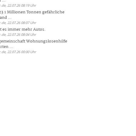
 ...
.de, 22.07.26 08:19 Uhr
23 1 Millionen Tonnen gefährliche
and ...
.de, 22.07.26 08:07 Uhr
bt es immer mehr Autos.
.de, 22.07.26 08:04 Uhr
sgemeinschaft Wohnungslosenhilfe
ten ...
.de, 22.07.26 00:00 Uhr