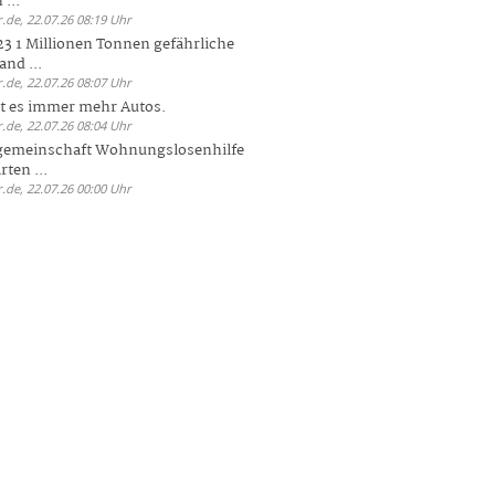
 ...
.de, 22.07.26 08:19 Uhr
23 1 Millionen Tonnen gefährliche
and ...
.de, 22.07.26 08:07 Uhr
bt es immer mehr Autos.
.de, 22.07.26 08:04 Uhr
sgemeinschaft Wohnungslosenhilfe
ten ...
.de, 22.07.26 00:00 Uhr