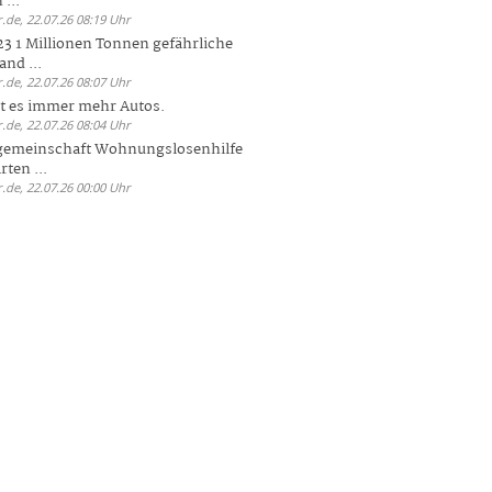
 ...
.de, 22.07.26 08:19 Uhr
23 1 Millionen Tonnen gefährliche
and ...
.de, 22.07.26 08:07 Uhr
bt es immer mehr Autos.
.de, 22.07.26 08:04 Uhr
sgemeinschaft Wohnungslosenhilfe
ten ...
.de, 22.07.26 00:00 Uhr