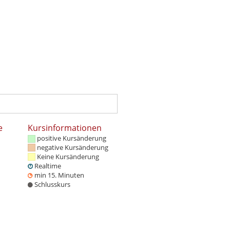
e
Kursinformationen
positive Kursänderung
negative Kursänderung
Keine Kursänderung
Realtime
min 15. Minuten
Schlusskurs