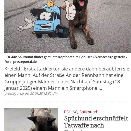
POL-KR: Spürhund findet geraubte Kopfhörer im Gebüsch - Verdächtige gestellt -
Foto: presseportal.de
Krefeld - Erst attackierten sie andere dann beraubten sie
einen Mann: Auf der Straße An der Rennbahn hat eine
Gruppe junger Männer in der Nacht auf Samstag (18.
Januar 2025) einem Mann ein Smartphone ...
presseportal.de, 20.01.25 12:52 Uhr
,
POL-AC
Spürhund
Spürhund erschnüffelt
Tatwaffe nach