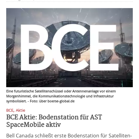
Eine futuristische Satellitenschüssel oder Antennenanlage vor einem
Morgenhimmel, die Kommunikationstechnologie und Infrastruktur
symbolisiert. - Foto: über boerse-global.de
,
BCE
Aktie
BCE Aktie: Bodenstation für AST
SpaceMobile aktiv
Bell Canada schließt erste Bodenstation für Satelliten-