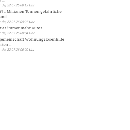
 ...
.de, 22.07.26 08:19 Uhr
23 1 Millionen Tonnen gefährliche
and ...
.de, 22.07.26 08:07 Uhr
bt es immer mehr Autos.
.de, 22.07.26 08:04 Uhr
sgemeinschaft Wohnungslosenhilfe
ten ...
.de, 22.07.26 00:00 Uhr