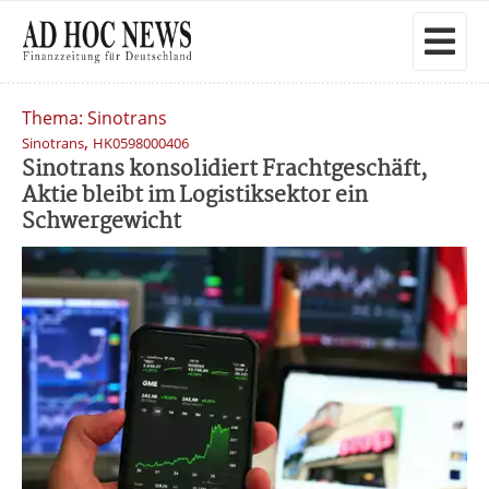
Thema: Sinotrans
,
Sinotrans
HK0598000406
Sinotrans konsolidiert Frachtgeschäft,
Aktie bleibt im Logistiksektor ein
Schwergewicht