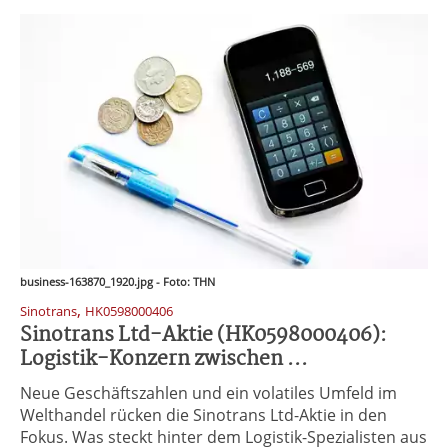
business-163870_1920.jpg - Foto: THN
,
Sinotrans
HK0598000406
Sinotrans Ltd-Aktie (HK0598000406):
Logistik-Konzern zwischen ...
Neue Geschäftszahlen und ein volatiles Umfeld im
Welthandel rücken die Sinotrans Ltd-Aktie in den
Fokus. Was steckt hinter dem Logistik-Spezialisten aus